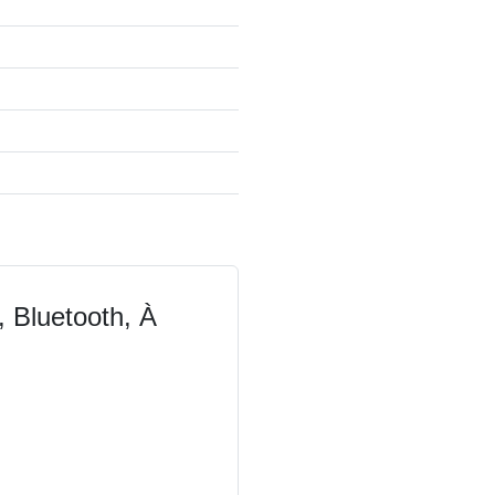
 Bluetooth, À