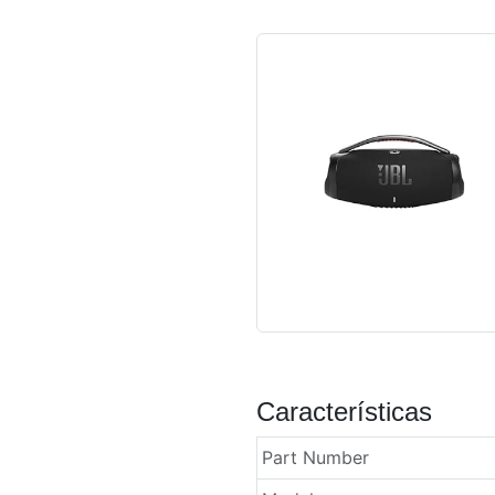
Características
Part Number