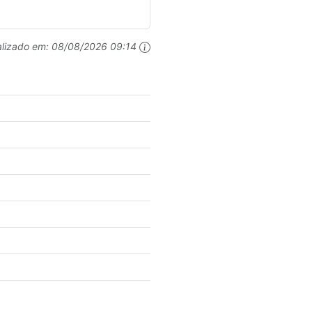
alizado em:
08/08/2026 09:14