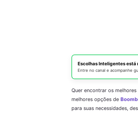
Escolhas Inteligentes est
Entre no canal e acompanhe gu
Quer encontrar os melhores
melhores opções de
Boomb
para suas necessidades, des