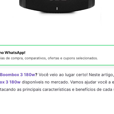
á no WhatsApp!
ias de compra, comparativos, ofertas e cupons selecionados.
Boombox 3 180w
?
Você veio ao lugar certo! Neste artigo
ox 3 180w
disponíveis no mercado. Vamos ajudar você a e
tacando as principais características e benefícios de cada