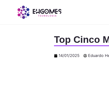
Top Cinco 
14/01/2025
Eduardo H