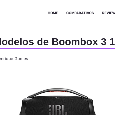
HOME
COMPARATIVOS
REVIE
Modelos de Boombox 3 
enrique Gomes