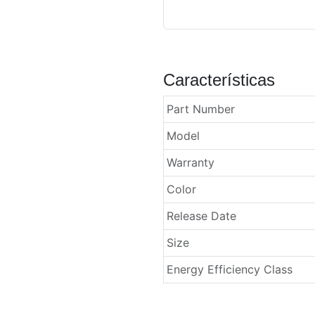
Características
Part Number
Model
Warranty
Color
Release Date
Size
Energy Efficiency Class