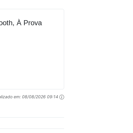
ooth, À Prova
alizado em:
08/08/2026 09:14