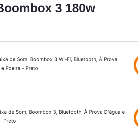
 Boombox 3 180w
aixa de Som, Boombox 3 Wi-Fi, Bluetooth, À Prova
 e Poeira - Preto
ixa de Som, Boombox 3, Bluetooth, À Prova D'água e
- Preto