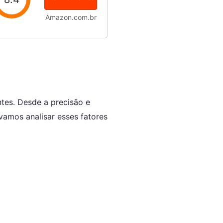
Amazon.com.br
ntes. Desde a precisão e
 vamos analisar esses fatores