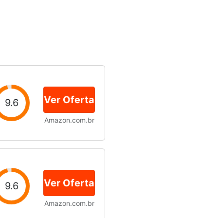
Ver Oferta
9.6
Amazon.com.br
Ver Oferta
9.6
Amazon.com.br