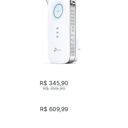
R$ 345,90
R$ 399,90
R$ 609,99