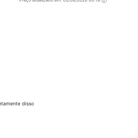
retamente disso