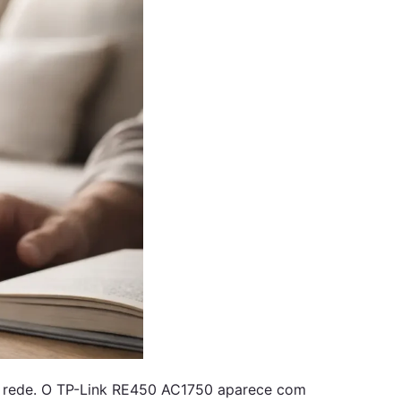
da rede. O TP-Link RE450 AC1750 aparece com