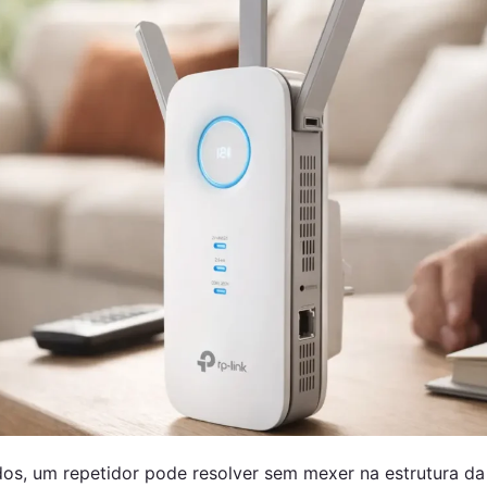
dos, um repetidor pode resolver sem mexer na estrutura 