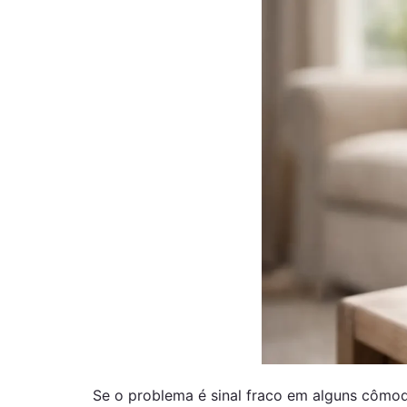
Se o problema é sinal fraco em alguns cômo