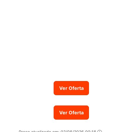
Ver Oferta
Ver Oferta
Preço atualizado em:
02/08/2026 00:18