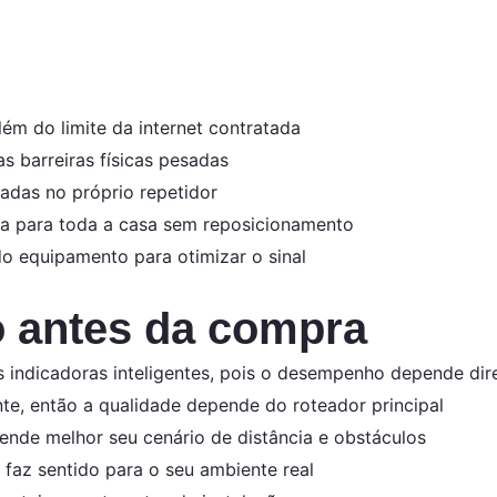
ém do limite da internet contratada
 barreiras físicas pesadas
adas no próprio repetidor
a para toda a casa sem reposicionamento
o equipamento para otimizar o sinal
o antes da compra
es indicadoras inteligentes, pois o desempenho depende di
nte, então a qualidade depende do roteador principal
nde melhor seu cenário de distância e obstáculos
 faz sentido para o seu ambiente real