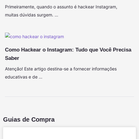
Primeiramente, quando o assunto é hackear Instagram,
muitas dúvidas surgem. …
Como Hackear o Instagram: Tudo que Você Precisa
Saber
Atenção! Este artigo destina-se a fornecer informações
educativas e de …
Guias de Compra