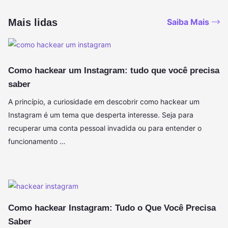
Mais lidas
Saiba Mais
Como hackear um Instagram: tudo que você precisa
saber
A princípio, a curiosidade em descobrir como hackear um
Instagram é um tema que desperta interesse. Seja para
recuperar uma conta pessoal invadida ou para entender o
funcionamento …
Como hackear Instagram: Tudo o Que Você Precisa
Saber