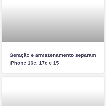
Geração e armazenamento separam
iPhone 16e, 17e e 15