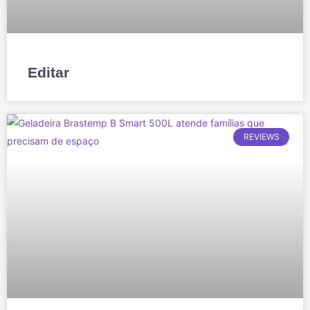
Editar
REVIEWS