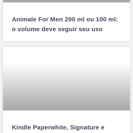
Animale For Men 200 ml ou 100 ml:
o volume deve seguir seu uso
Kindle Paperwhite, Signature e