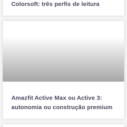
Colorsoft: três perfis de leitura
Amazfit Active Max ou Active 3:
autonomia ou construção premium