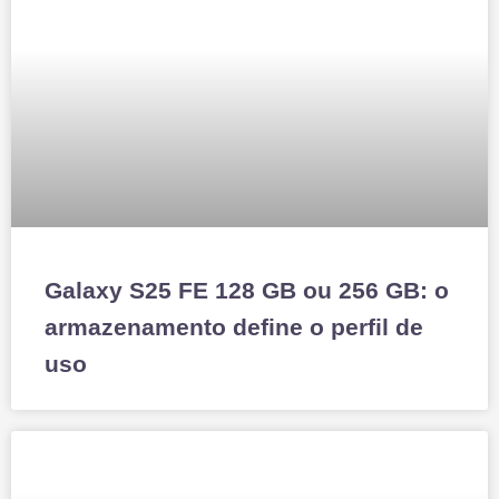
Galaxy S25 FE 128 GB ou 256 GB: o
armazenamento define o perfil de
uso