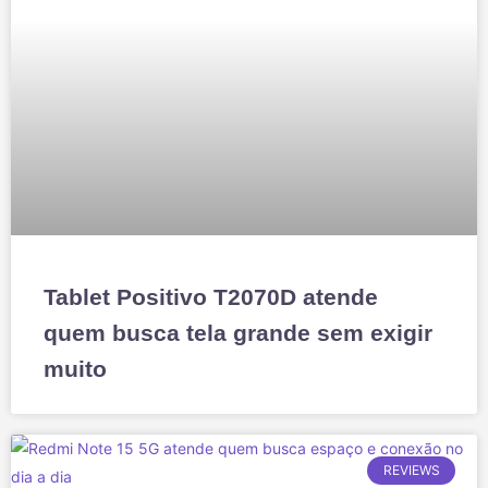
Tablet Positivo T2070D atende
quem busca tela grande sem exigir
muito
REVIEWS