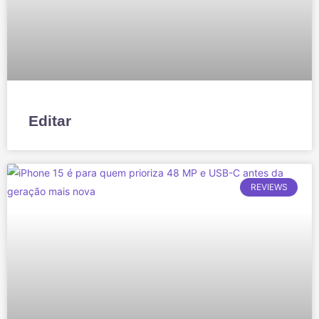
Editar
REVIEWS