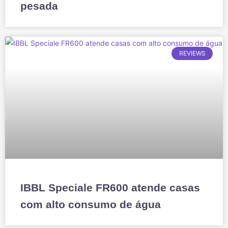
pesada
REVIEWS
IBBL Speciale FR600 atende casas
com alto consumo de água