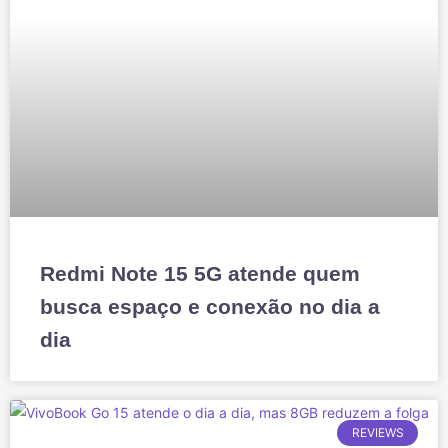
Redmi Note 15 5G atende quem
busca espaço e conexão no dia a
dia
REVIEWS