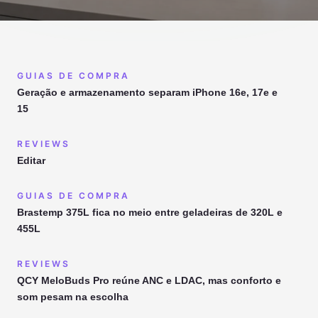
GUIAS DE COMPRA
Geração e armazenamento separam iPhone 16e, 17e e
15
REVIEWS
Editar
GUIAS DE COMPRA
Brastemp 375L fica no meio entre geladeiras de 320L e
455L
REVIEWS
QCY MeloBuds Pro reúne ANC e LDAC, mas conforto e
som pesam na escolha