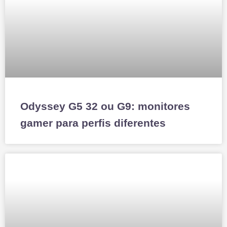
Odyssey G5 32 ou G9: monitores
gamer para perfis diferentes