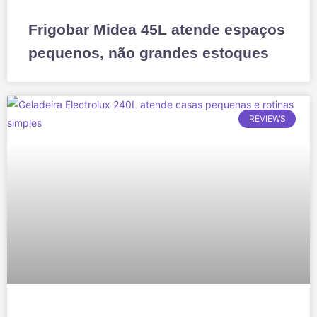
Frigobar Midea 45L atende espaços
pequenos, não grandes estoques
REVIEWS