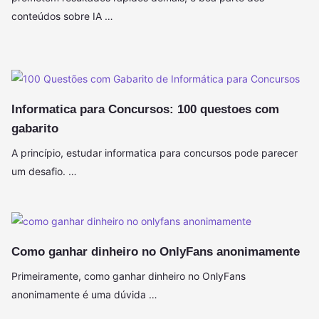
conteúdos sobre IA …
Informatica para Concursos: 100 questoes com
gabarito
A princípio, estudar informatica para concursos pode parecer
um desafio. …
Como ganhar dinheiro no OnlyFans anonimamente
Primeiramente, como ganhar dinheiro no OnlyFans
anonimamente é uma dúvida …