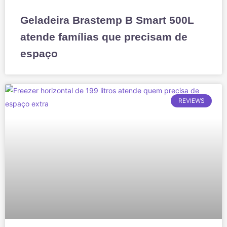
Geladeira Brastemp B Smart 500L
atende famílias que precisam de
espaço
REVIEWS