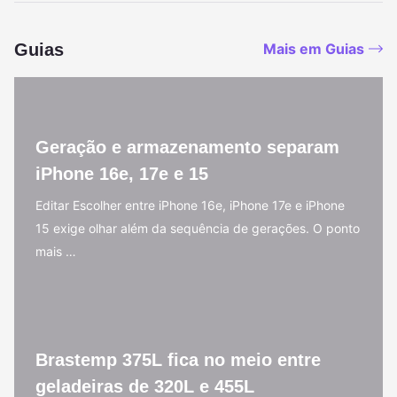
Guias
Mais em Guias
Geração e armazenamento separam
iPhone 16e, 17e e 15
Editar Escolher entre iPhone 16e, iPhone 17e e iPhone
15 exige olhar além da sequência de gerações. O ponto
mais …
Brastemp 375L fica no meio entre
geladeiras de 320L e 455L