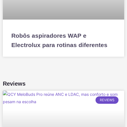
Robôs aspiradores WAP e
Electrolux para rotinas diferentes
Reviews
REVIEWS