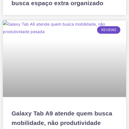
busca espaço extra organizado
REVIEWS
Galaxy Tab A9 atende quem busca
mobilidade, não produtividade