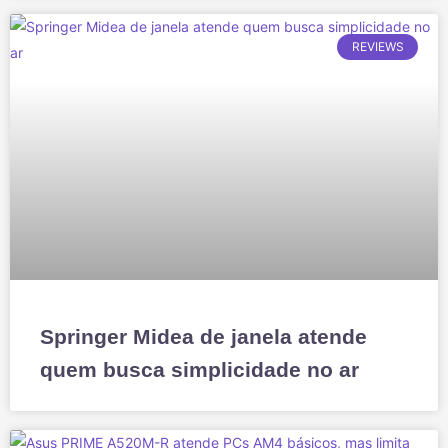
REVIEWS
Springer Midea de janela atende
quem busca simplicidade no ar