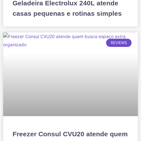
Geladeira Electrolux 240L atende
casas pequenas e rotinas simples
REVIEWS
Freezer Consul CVU20 atende quem