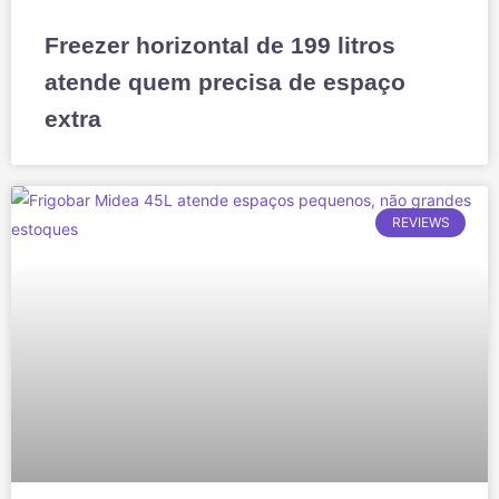
Freezer horizontal de 199 litros
atende quem precisa de espaço
extra
REVIEWS