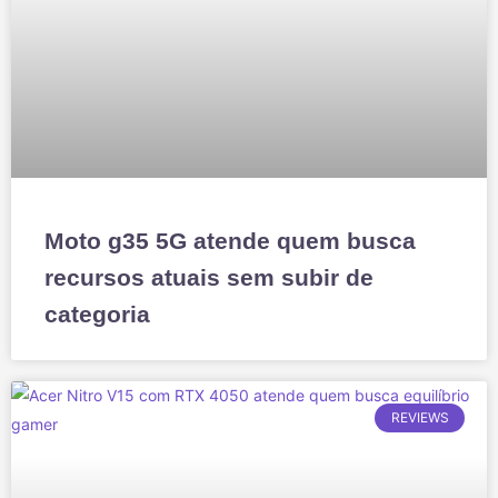
Moto g35 5G atende quem busca
recursos atuais sem subir de
categoria
REVIEWS