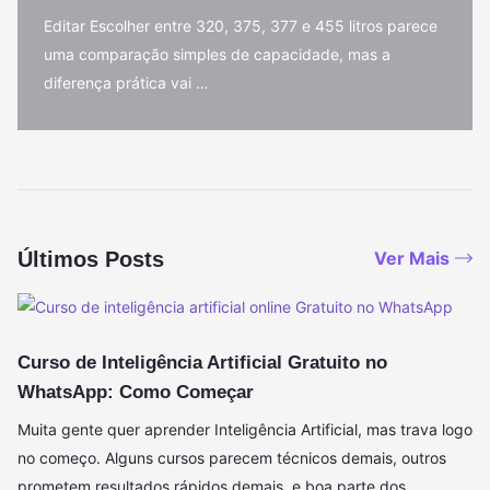
Editar Escolher entre 320, 375, 377 e 455 litros parece
uma comparação simples de capacidade, mas a
diferença prática vai …
Últimos Posts
Ver Mais
Curso de Inteligência Artificial Gratuito no
WhatsApp: Como Começar
Muita gente quer aprender Inteligência Artificial, mas trava logo
no começo. Alguns cursos parecem técnicos demais, outros
prometem resultados rápidos demais, e boa parte dos