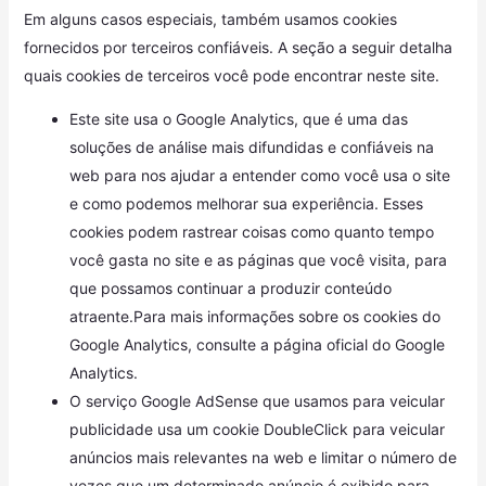
Em alguns casos especiais, também usamos cookies
fornecidos por terceiros confiáveis. A seção a seguir detalha
quais cookies de terceiros você pode encontrar neste site.
Este site usa o Google Analytics, que é uma das
soluções de análise mais difundidas e confiáveis ​​na
web para nos ajudar a entender como você usa o site
e como podemos melhorar sua experiência. Esses
cookies podem rastrear coisas como quanto tempo
você gasta no site e as páginas que você visita, para
que possamos continuar a produzir conteúdo
atraente.Para mais informações sobre os cookies do
Google Analytics, consulte a página oficial do Google
Analytics.
O serviço Google AdSense que usamos para veicular
publicidade usa um cookie DoubleClick para veicular
anúncios mais relevantes na web e limitar o número de
vezes que um determinado anúncio é exibido para