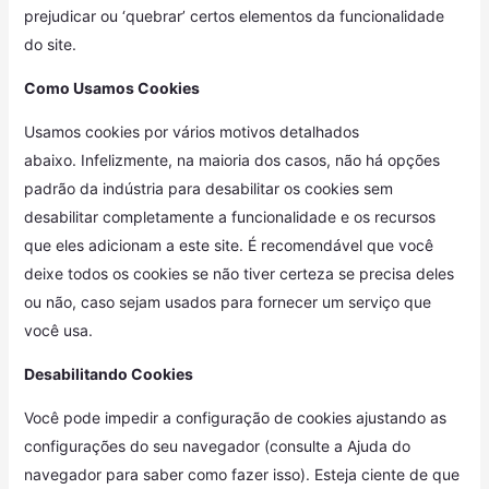
prejudicar ou ‘quebrar’ certos elementos da funcionalidade
do site.
Como Usamos Cookies
Usamos cookies por vários motivos detalhados
abaixo. Infelizmente, na maioria dos casos, não há opções
padrão da indústria para desabilitar os cookies sem
desabilitar completamente a funcionalidade e os recursos
que eles adicionam a este site. É recomendável que você
deixe todos os cookies se não tiver certeza se precisa deles
ou não, caso sejam usados ​​para fornecer um serviço que
você usa.
Desabilitando Cookies
Você pode impedir a configuração de cookies ajustando as
configurações do seu navegador (consulte a Ajuda do
navegador para saber como fazer isso). Esteja ciente de que