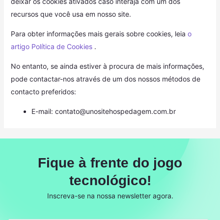
deixar os cookies ativados caso interaja com um dos
recursos que você usa em nosso site.
Para obter informações mais gerais sobre cookies, leia
o
artigo Política de Cookies
.
No entanto, se ainda estiver à procura de mais informações,
pode contactar-nos através de um dos nossos métodos de
contacto preferidos:
E-mail:
contato@unositehospedagem.com.br
Fique à frente do jogo
tecnológico!
Inscreva-se na nossa newsletter agora.