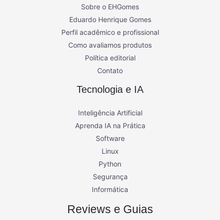
Sobre o EHGomes
Eduardo Henrique Gomes
Perfil acadêmico e profissional
Como avaliamos produtos
Política editorial
Contato
Tecnologia e IA
Inteligência Artificial
Aprenda IA na Prática
Software
Linux
Python
Segurança
Informática
Reviews e Guias