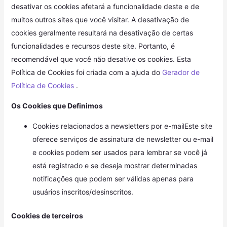
desativar os cookies afetará a funcionalidade deste e de
muitos outros sites que você visitar. A desativação de
cookies geralmente resultará na desativação de certas
funcionalidades e recursos deste site. Portanto, é
recomendável que você não desative os cookies. Esta
Política de Cookies foi criada com a ajuda do
Gerador de
Política de Cookies
.
Os Cookies que Definimos
Cookies relacionados a newsletters por e-mailEste site
oferece serviços de assinatura de newsletter ou e-mail
e cookies podem ser usados ​​para lembrar se você já
está registrado e se deseja mostrar determinadas
notificações que podem ser válidas apenas para
usuários inscritos/desinscritos.
Cookies de terceiros