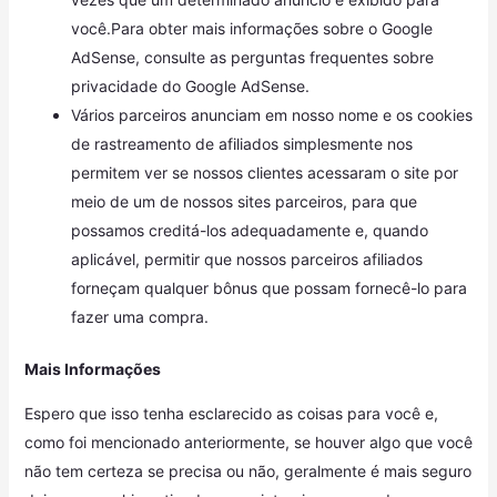
você.Para obter mais informações sobre o Google
AdSense, consulte as perguntas frequentes sobre
privacidade do Google AdSense.
Vários parceiros anunciam em nosso nome e os cookies
de rastreamento de afiliados simplesmente nos
permitem ver se nossos clientes acessaram o site por
meio de um de nossos sites parceiros, para que
possamos creditá-los adequadamente e, quando
aplicável, permitir que nossos parceiros afiliados
forneçam qualquer bônus que possam fornecê-lo para
fazer uma compra.
Mais Informações
Espero que isso tenha esclarecido as coisas para você e,
como foi mencionado anteriormente, se houver algo que você
não tem certeza se precisa ou não, geralmente é mais seguro