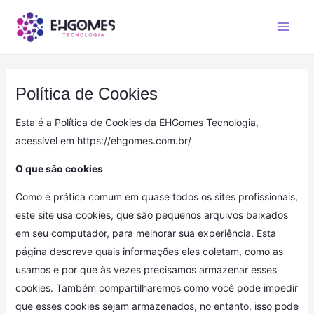
Política de Cookies
Esta é a Política de Cookies da EHGomes Tecnologia,
acessível em https://ehgomes.com.br/
O que são cookies
Como é prática comum em quase todos os sites profissionais,
este site usa cookies, que são pequenos arquivos baixados
em seu computador, para melhorar sua experiência. Esta
página descreve quais informações eles coletam, como as
usamos e por que às vezes precisamos armazenar esses
cookies. Também compartilharemos como você pode impedir
que esses cookies sejam armazenados, no entanto, isso pode