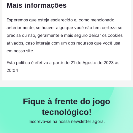
Mais informações
Esperemos que esteja esclarecido e, como mencionado
anteriormente, se houver algo que você não tem certeza se
precisa ou não, geralmente é mais seguro deixar os cookies
ativados, caso interaja com um dos recursos que você usa
em nosso site.
Esta política é efetiva a partir de 21 de Agosto de 2023 às
20:04
Fique à frente do jogo
tecnológico!
Inscreva-se na nossa newsletter agora.