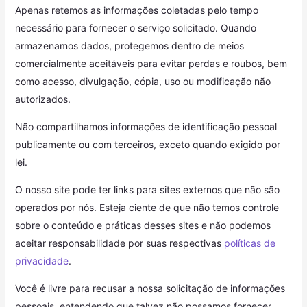
Apenas retemos as informações coletadas pelo tempo
necessário para fornecer o serviço solicitado. Quando
armazenamos dados, protegemos dentro de meios
comercialmente aceitáveis ​​para evitar perdas e roubos, bem
como acesso, divulgação, cópia, uso ou modificação não
autorizados.
Não compartilhamos informações de identificação pessoal
publicamente ou com terceiros, exceto quando exigido por
lei.
O nosso site pode ter links para sites externos que não são
operados por nós. Esteja ciente de que não temos controle
sobre o conteúdo e práticas desses sites e não podemos
aceitar responsabilidade por suas respectivas
políticas de
privacidade
.
Você é livre para recusar a nossa solicitação de informações
pessoais, entendendo que talvez não possamos fornecer