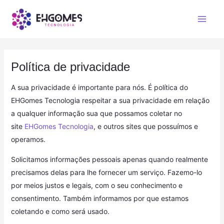
Política de privacidade
A sua privacidade é importante para nós. É política do
EHGomes Tecnologia respeitar a sua privacidade em relação
a qualquer informação sua que possamos coletar no
site
EHGomes Tecnologia
, e outros sites que possuímos e
operamos.
Solicitamos informações pessoais apenas quando realmente
precisamos delas para lhe fornecer um serviço. Fazemo-lo
por meios justos e legais, com o seu conhecimento e
consentimento. Também informamos por que estamos
coletando e como será usado.