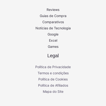
Reviews
Guias de Compra
Comparativos
Notícias de Tecnologia
Google
Excel
Games
Legal
Política de Privacidade
Termos e condições
Política de Cookies
Política de Afiliados
Mapa do Site