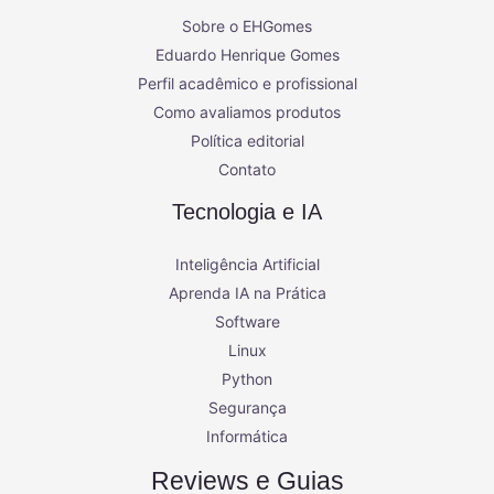
Sobre o EHGomes
Eduardo Henrique Gomes
Perfil acadêmico e profissional
Como avaliamos produtos
Política editorial
Contato
Tecnologia e IA
Inteligência Artificial
Aprenda IA na Prática
Software
Linux
Python
Segurança
Informática
Reviews e Guias