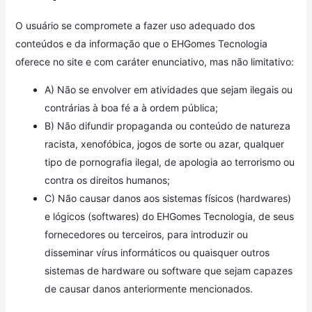
O usuário se compromete a fazer uso adequado dos
conteúdos e da informação que o EHGomes Tecnologia
oferece no site e com caráter enunciativo, mas não limitativo:
A) Não se envolver em atividades que sejam ilegais ou
contrárias à boa fé a à ordem pública;
B) Não difundir propaganda ou conteúdo de natureza
racista, xenofóbica, jogos de sorte ou azar, qualquer
tipo de pornografia ilegal, de apologia ao terrorismo ou
contra os direitos humanos;
C) Não causar danos aos sistemas físicos (hardwares)
e lógicos (softwares) do EHGomes Tecnologia, de seus
fornecedores ou terceiros, para introduzir ou
disseminar vírus informáticos ou quaisquer outros
sistemas de hardware ou software que sejam capazes
de causar danos anteriormente mencionados.