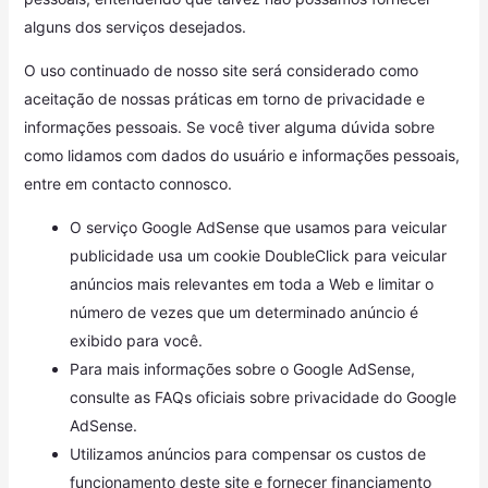
alguns dos serviços desejados.
O uso continuado de nosso site será considerado como
aceitação de nossas práticas em torno de privacidade e
informações pessoais. Se você tiver alguma dúvida sobre
como lidamos com dados do usuário e informações pessoais,
entre em contacto connosco.
O serviço Google AdSense que usamos para veicular
publicidade usa um cookie DoubleClick para veicular
anúncios mais relevantes em toda a Web e limitar o
número de vezes que um determinado anúncio é
exibido para você.
Para mais informações sobre o Google AdSense,
consulte as FAQs oficiais sobre privacidade do Google
AdSense.
Utilizamos anúncios para compensar os custos de
funcionamento deste site e fornecer financiamento