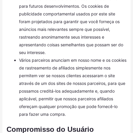
para futuros desenvolvimentos. Os cookies de
publicidade comportamental usados ​​por este site
foram projetados para garantir que você forneça os
anúncios mais relevantes sempre que possível,
rastreando anonimamente seus interesses e
apresentando coisas semelhantes que possam ser do
seu interesse.
Vários parceiros anunciam em nosso nome e os cookies
de rastreamento de afiliados simplesmente nos
permitem ver se nossos clientes acessaram o site
através de um dos sites de nossos parceiros, para que
possamos creditá-los adequadamente e, quando
aplicável, permitir que nossos parceiros afiliados
ofereçam qualquer promoção que pode fornecê-lo
para fazer uma compra.
Compromisso do Usuário