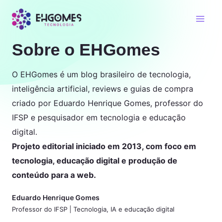
Sobre o EHGomes
O EHGomes é um blog brasileiro de tecnologia,
inteligência artificial, reviews e guias de compra
criado por Eduardo Henrique Gomes, professor do
IFSP e pesquisador em tecnologia e educação
digital.
Projeto editorial iniciado em 2013, com foco em
tecnologia, educação digital e produção de
conteúdo para a web.
Eduardo Henrique Gomes
Professor do IFSP | Tecnologia, IA e educação digital