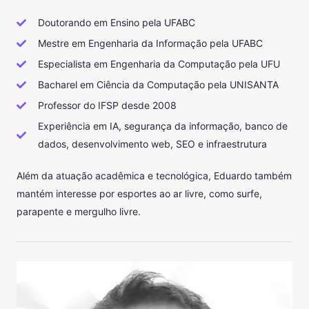
Doutorando em Ensino pela UFABC
Mestre em Engenharia da Informação pela UFABC
Especialista em Engenharia da Computação pela UFU
Bacharel em Ciência da Computação pela UNISANTA
Professor do IFSP desde 2008
Experiência em IA, segurança da informação, banco de
dados, desenvolvimento web, SEO e infraestrutura
Além da atuação acadêmica e tecnológica, Eduardo também
mantém interesse por esportes ao ar livre, como surfe,
parapente e mergulho livre.