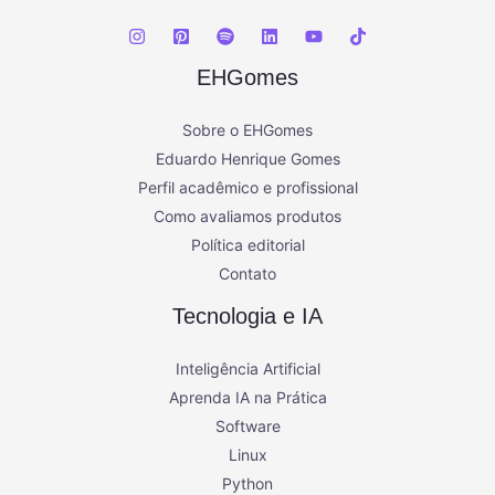
EHGomes
Sobre o EHGomes
Eduardo Henrique Gomes
Perfil acadêmico e profissional
Como avaliamos produtos
Política editorial
Contato
Tecnologia e IA
Inteligência Artificial
Aprenda IA na Prática
Software
Linux
Python