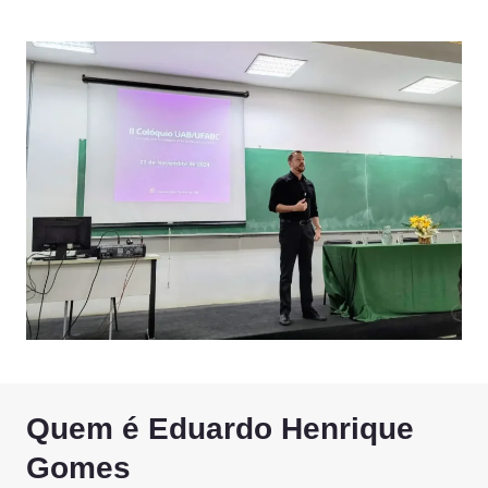
Quem é Eduardo Henrique
Gomes