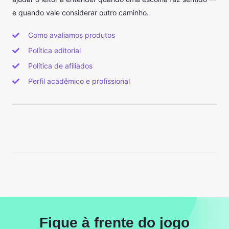
e quando vale considerar outro caminho.
Como avaliamos produtos
Política editorial
Política de afiliados
Perfil acadêmico e profissional
Fique à frente do jogo