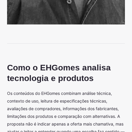
Como o EHGomes analisa
tecnologia e produtos
Os conteúdos do EHGomes combinam análise técnica,
contexto de uso, leitura de especificações técnicas,
avaliações de compradores, informações dos fabricantes,
limitações dos produtos e comparação com alternativas. A
proposta não é indicar apenas a oferta mais chamativa, mas
ajudar o leitor a entender quando uma escolha faz sentido —