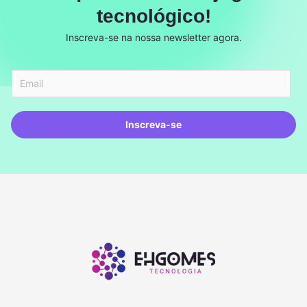
tecnológico!
Inscreva-se na nossa newsletter agora.
Inscreva-se