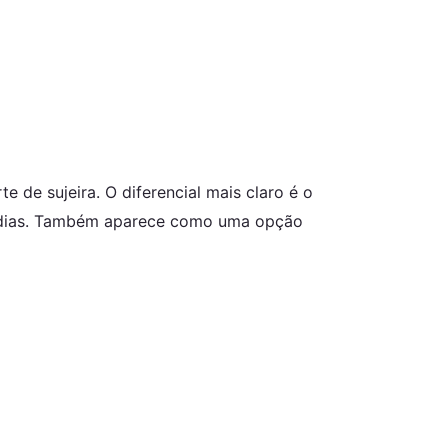
de sujeira. O diferencial mais claro é o
90 dias. Também aparece como uma opção