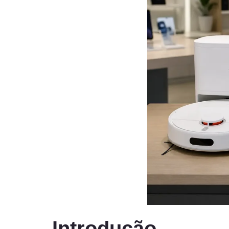
Introdução