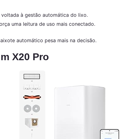
voltada à gestão automática do lixo.
força uma leitura de uso mais conectado.
aixote automático pesa mais na decisão.
um X20 Pro