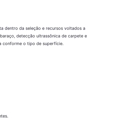
 dentro da seleção e recursos voltados a
baraço, detecção ultrassônica de carpete e
 conforme o tipo de superfície.
tes.