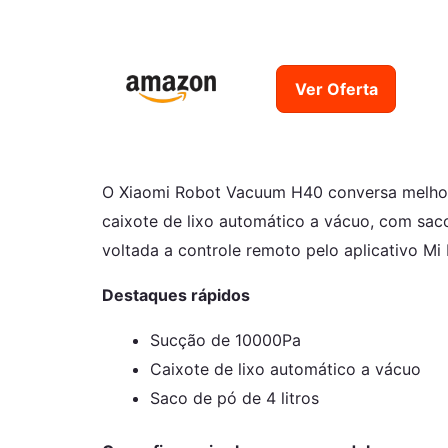
Ver Oferta
O Xiaomi Robot Vacuum H40 conversa melhor c
caixote de lixo automático a vácuo, com sac
voltada a controle remoto pelo aplicativo Mi
Destaques rápidos
Sucção de 10000Pa
Caixote de lixo automático a vácuo
Saco de pó de 4 litros