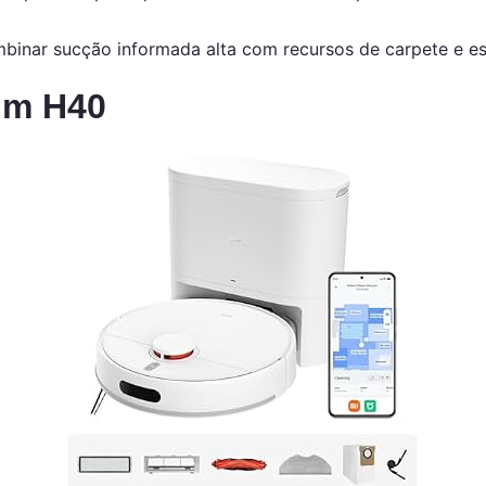
binar sucção informada alta com recursos de carpete e es
um H40