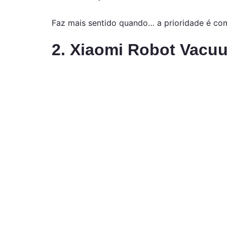
Faz mais sentido quando… a prioridade é com
2. Xiaomi Robot Vacu