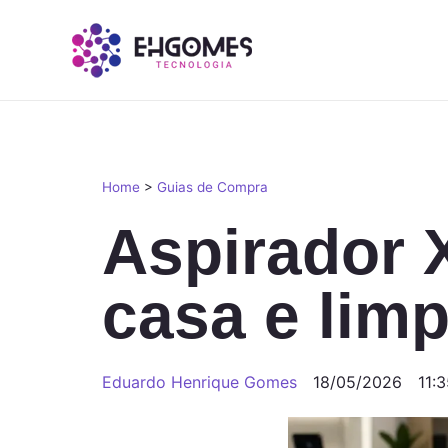
Home
>
Guias de Compra
Aspirador 
casa e limp
Eduardo Henrique Gomes
18/05/2026
11: