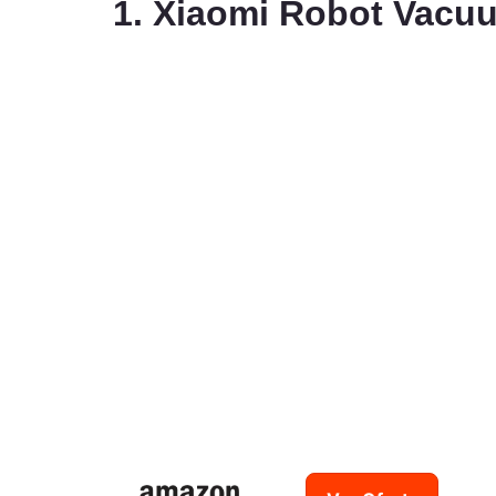
1. Xiaomi Robot Vacu