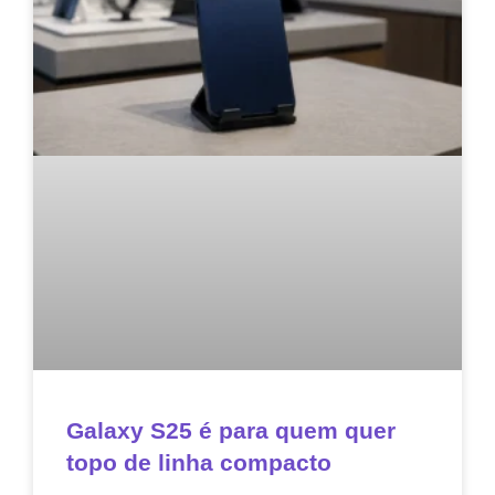
Galaxy S25 é para quem quer
topo de linha compacto