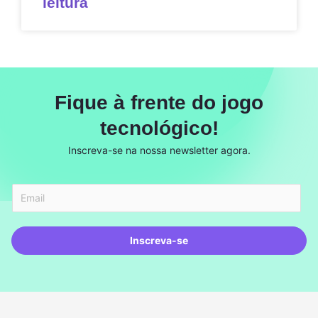
leitura
Fique à frente do jogo
tecnológico!
Inscreva-se na nossa newsletter agora.
Inscreva-se