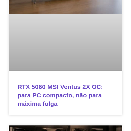
RTX 5060 MSI Ventus 2X OC:
para PC compacto, não para
máxima folga