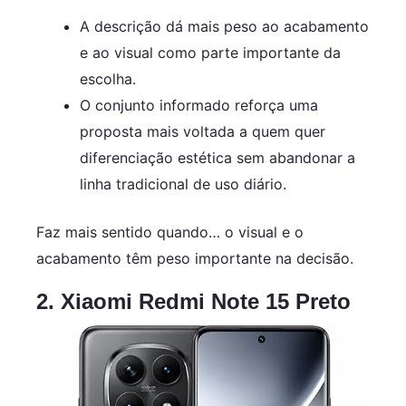
A descrição dá mais peso ao acabamento
e ao visual como parte importante da
escolha.
O conjunto informado reforça uma
proposta mais voltada a quem quer
diferenciação estética sem abandonar a
linha tradicional de uso diário.
Faz mais sentido quando… o visual e o
acabamento têm peso importante na decisão.
2. Xiaomi Redmi Note 15 Preto