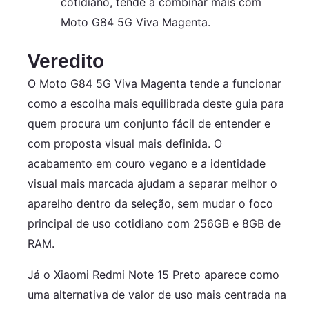
cotidiano, tende a combinar mais com
Moto G84 5G Viva Magenta.
Veredito
O Moto G84 5G Viva Magenta tende a funcionar
como a escolha mais equilibrada deste guia para
quem procura um conjunto fácil de entender e
com proposta visual mais definida. O
acabamento em couro vegano e a identidade
visual mais marcada ajudam a separar melhor o
aparelho dentro da seleção, sem mudar o foco
principal de uso cotidiano com 256GB e 8GB de
RAM.
Já o Xiaomi Redmi Note 15 Preto aparece como
uma alternativa de valor de uso mais centrada na