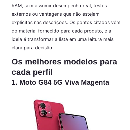
RAM, sem assumir desempenho real, testes
externos ou vantagens que não estejam
explícitas nas descrições. Os pontos citados vêm
do material fornecido para cada produto, e a
ideia é transformar a lista em uma leitura mais
clara para decisão.
Os melhores modelos para
cada perfil
1. Moto G84 5G Viva Magenta