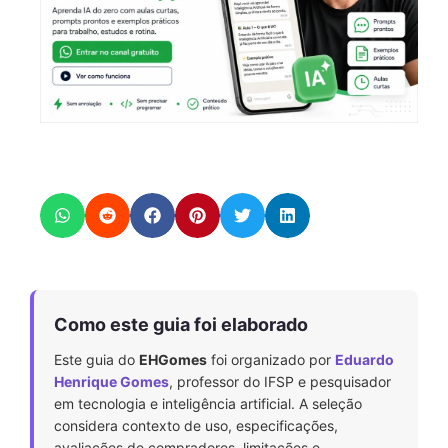
Como este guia foi elaborado
Este guia do
EHGomes
foi organizado por
Eduardo
Henrique Gomes
, professor do IFSP e pesquisador
em tecnologia e inteligência artificial. A seleção
considera contexto de uso, especificações,
avaliações de compradores, limitações e