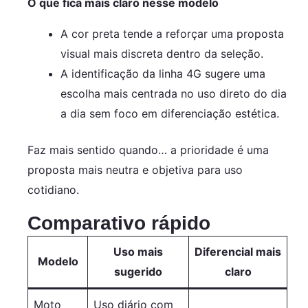
O que fica mais claro nesse modelo
A cor preta tende a reforçar uma proposta
visual mais discreta dentro da seleção.
A identificação da linha 4G sugere uma
escolha mais centrada no uso direto do dia
a dia sem foco em diferenciação estética.
Faz mais sentido quando… a prioridade é uma
proposta mais neutra e objetiva para uso
cotidiano.
Comparativo rápido
Uso mais
Diferencial mais
Modelo
sugerido
claro
Moto
Uso diário com