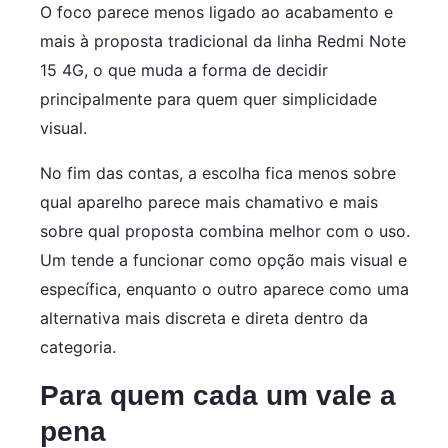
O foco parece menos ligado ao acabamento e
mais à proposta tradicional da linha Redmi Note
15 4G, o que muda a forma de decidir
principalmente para quem quer simplicidade
visual.
No fim das contas, a escolha fica menos sobre
qual aparelho parece mais chamativo e mais
sobre qual proposta combina melhor com o uso.
Um tende a funcionar como opção mais visual e
específica, enquanto o outro aparece como uma
alternativa mais discreta e direta dentro da
categoria.
Para quem cada um vale a
pena