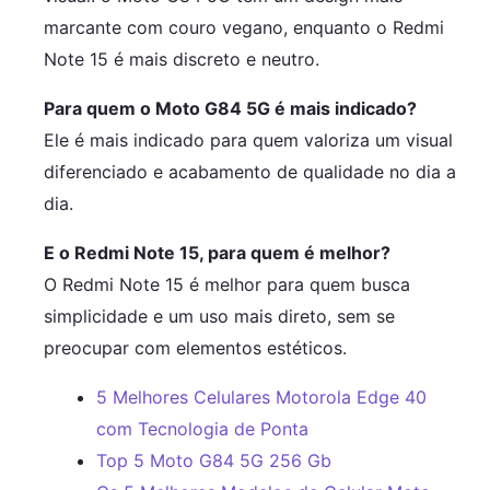
marcante com couro vegano, enquanto o Redmi
Note 15 é mais discreto e neutro.
Para quem o Moto G84 5G é mais indicado?
Ele é mais indicado para quem valoriza um visual
diferenciado e acabamento de qualidade no dia a
dia.
E o Redmi Note 15, para quem é melhor?
O Redmi Note 15 é melhor para quem busca
simplicidade e um uso mais direto, sem se
preocupar com elementos estéticos.
5 Melhores Celulares Motorola Edge 40
com Tecnologia de Ponta
Top 5 Moto G84 5G 256 Gb