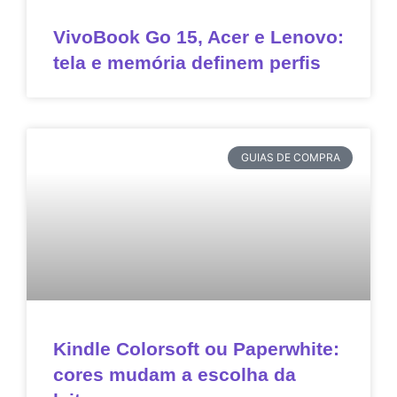
VivoBook Go 15, Acer e Lenovo:
tela e memória definem perfis
GUIAS DE COMPRA
Kindle Colorsoft ou Paperwhite:
cores mudam a escolha da