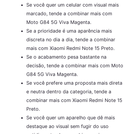
Se você quer um celular com visual mais
marcado, tende a combinar mais com
Moto G84 5G Viva Magenta.
Se a prioridade é uma aparência mais
discreta no dia a dia, tende a combinar
mais com Xiaomi Redmi Note 15 Preto.
Se o acabamento pesa bastante na
decisão, tende a combinar mais com Moto
G84 5G Viva Magenta.
Se você prefere uma proposta mais direta
e neutra dentro da categoria, tende a
combinar mais com Xiaomi Redmi Note 15
Preto.
Se você quer um aparelho que dê mais
destaque ao visual sem fugir do uso