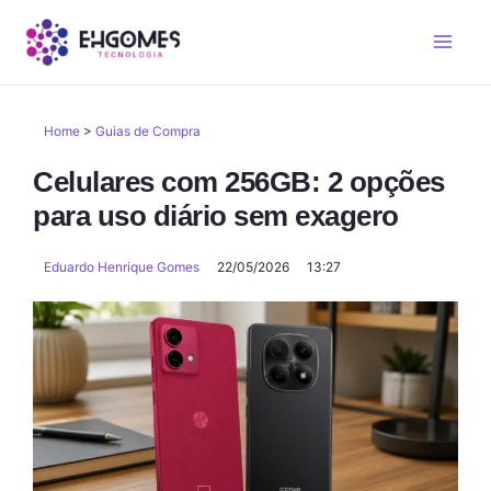
Home
>
Guias de Compra
Celulares com 256GB: 2 opções
para uso diário sem exagero
Eduardo Henrique Gomes
22/05/2026
13:27