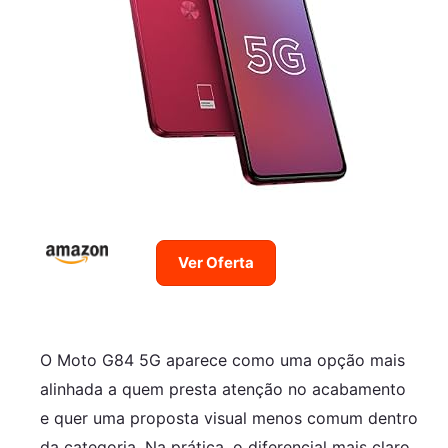
Ver Oferta
O Moto G84 5G aparece como uma opção mais
alinhada a quem presta atenção no acabamento
e quer uma proposta visual menos comum dentro
da categoria. Na prática, o diferencial mais claro