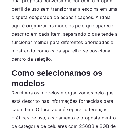
qual proposta conversa melhor com o próprio
perfil de uso sem transformar a escolha em uma
disputa exagerada de especificações. A ideia
aqui é organizar os modelos pelo que aparece
descrito em cada item, separando o que tende a
funcionar melhor para diferentes prioridades e
mostrando como cada aparelho se posiciona
dentro da seleção.
Como selecionamos os
modelos
Reunimos os modelos e organizamos pelo que
está descrito nas informações fornecidas para
cada item. O foco aqui é separar diferenças
práticas de uso, acabamento e proposta dentro
da categoria de celulares com 256GB e 8GB de