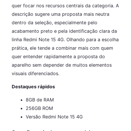
quer focar nos recursos centrais da categoria. A
descrição sugere uma proposta mais neutra
dentro da seleção, especialmente pelo
acabamento preto e pela identificação clara da
linha Redmi Note 15 4G. Olhando para a escolha
prática, ele tende a combinar mais com quem
quer entender rapidamente a proposta do
aparelho sem depender de muitos elementos
visuais diferenciados.
Destaques rápidos
8GB de RAM
256GB ROM
Versão Redmi Note 15 4G