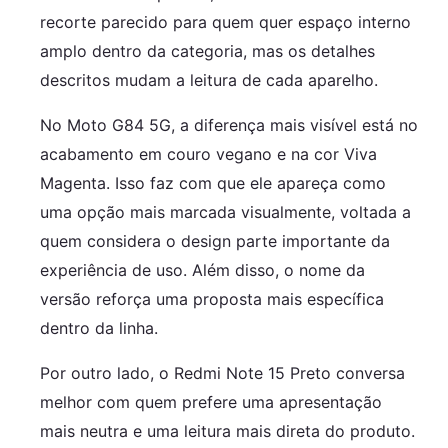
recorte parecido para quem quer espaço interno
amplo dentro da categoria, mas os detalhes
descritos mudam a leitura de cada aparelho.
No Moto G84 5G, a diferença mais visível está no
acabamento em couro vegano e na cor Viva
Magenta. Isso faz com que ele apareça como
uma opção mais marcada visualmente, voltada a
quem considera o design parte importante da
experiência de uso. Além disso, o nome da
versão reforça uma proposta mais específica
dentro da linha.
Por outro lado, o Redmi Note 15 Preto conversa
melhor com quem prefere uma apresentação
mais neutra e uma leitura mais direta do produto.