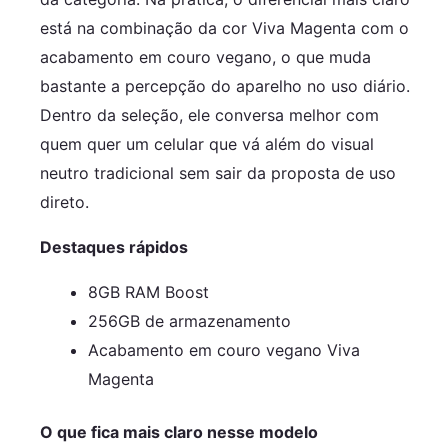
está na combinação da cor Viva Magenta com o
acabamento em couro vegano, o que muda
bastante a percepção do aparelho no uso diário.
Dentro da seleção, ele conversa melhor com
quem quer um celular que vá além do visual
neutro tradicional sem sair da proposta de uso
direto.
Destaques rápidos
8GB RAM Boost
256GB de armazenamento
Acabamento em couro vegano Viva
Magenta
O que fica mais claro nesse modelo