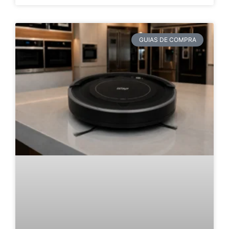
GUIAS DE COMPRA