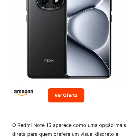
Ver Oferta
O Redmi Note 15 aparece como uma opção mais
direta para quem prefere um visual discreto e