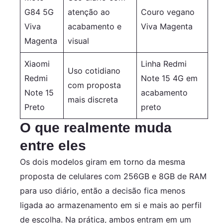
G84 5G
atenção ao
Couro vegano
Viva
acabamento e
Viva Magenta
Magenta
visual
Xiaomi
Linha Redmi
Uso cotidiano
Redmi
Note 15 4G em
com proposta
Note 15
acabamento
mais discreta
Preto
preto
O que realmente muda
entre eles
Os dois modelos giram em torno da mesma
proposta de celulares com 256GB e 8GB de RAM
para uso diário, então a decisão fica menos
ligada ao armazenamento em si e mais ao perfil
de escolha. Na prática, ambos entram em um