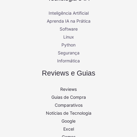
Inteligência Artificial
Aprenda IA na Prática
Software
Linux
Python
Segurança
Informática
Reviews e Guias
Reviews
Guias de Compra
Comparativos
Notícias de Tecnologia
Google
Excel
Games