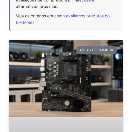
alternativas próximas.
Veja os critérios em
como avaliamos produtos no
EHGomes
.
GUIAS DE COMPRA