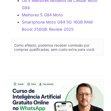
Os 5 Melhores Modelos de Celular Moto
G84
Melhores 5 G84 Moto
Smartphone Moto G84 5G 16GB RAM
Boost 256GB: Review 2025
Como afiliado, podemos receber comissão por
compras qualificadas, sem custo extra para você.