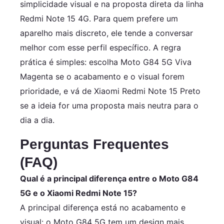
simplicidade visual e na proposta direta da linha
Redmi Note 15 4G. Para quem prefere um
aparelho mais discreto, ele tende a conversar
melhor com esse perfil específico. A regra
prática é simples: escolha Moto G84 5G Viva
Magenta se o acabamento e o visual forem
prioridade, e vá de Xiaomi Redmi Note 15 Preto
se a ideia for uma proposta mais neutra para o
dia a dia.
Perguntas Frequentes
(FAQ)
Qual é a principal diferença entre o Moto G84
5G e o Xiaomi Redmi Note 15?
A principal diferença está no acabamento e
visual: o Moto G84 5G tem um design mais