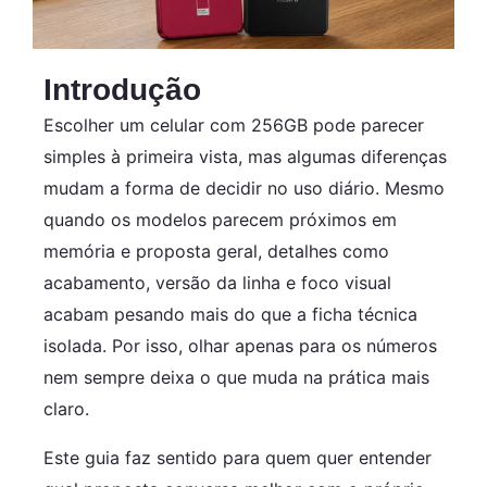
Introdução
Escolher um celular com 256GB pode parecer
simples à primeira vista, mas algumas diferenças
mudam a forma de decidir no uso diário. Mesmo
quando os modelos parecem próximos em
memória e proposta geral, detalhes como
acabamento, versão da linha e foco visual
acabam pesando mais do que a ficha técnica
isolada. Por isso, olhar apenas para os números
nem sempre deixa o que muda na prática mais
claro.
Este guia faz sentido para quem quer entender