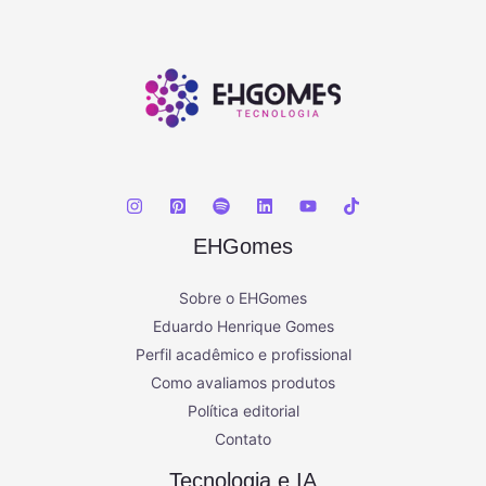
EHGomes
Sobre o EHGomes
Eduardo Henrique Gomes
Perfil acadêmico e profissional
Como avaliamos produtos
Política editorial
Contato
Tecnologia e IA