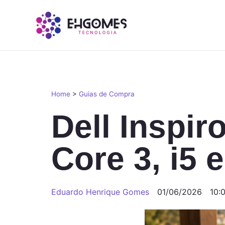
Home
>
Guias de Compra
Dell Inspir
Core 3, i5 
Eduardo Henrique Gomes
01/06/2026
10: