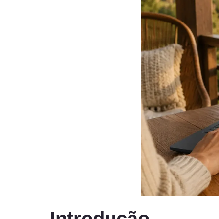
Introdução