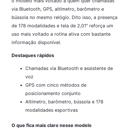
o modelo mais voltado a quem quer chamadas
via Bluetooth, GPS, altímetro, barômetro e
bússola no mesmo relógio. Dito isso, a presença
de 178 modalidades e tela de 2,01″ reforça um
uso mais voltado a rotina ativa com bastante
informação disponível.
Destaques rápidos
Chamadas via Bluetooth e assistente de
voz
GPS com cinco métodos de
posicionamento conjunto
Altímetro, barômetro, bússola e 178
modalidades esportivas
O que fica mais claro nesse modelo