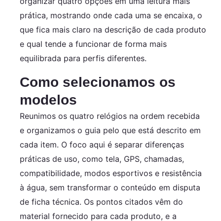
organizar quatro opções em uma leitura mais
prática, mostrando onde cada uma se encaixa, o
que fica mais claro na descrição de cada produto
e qual tende a funcionar de forma mais
equilibrada para perfis diferentes.
Como selecionamos os
modelos
Reunimos os quatro relógios na ordem recebida
e organizamos o guia pelo que está descrito em
cada item. O foco aqui é separar diferenças
práticas de uso, como tela, GPS, chamadas,
compatibilidade, modos esportivos e resistência
à água, sem transformar o conteúdo em disputa
de ficha técnica. Os pontos citados vêm do
material fornecido para cada produto, e a