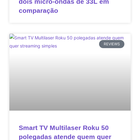
dois micro-ondas de 33L em
comparação
REVIEWS
Smart TV Multilaser Roku 50
polegadas atende quem quer