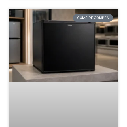
GUIAS DE COMPRA