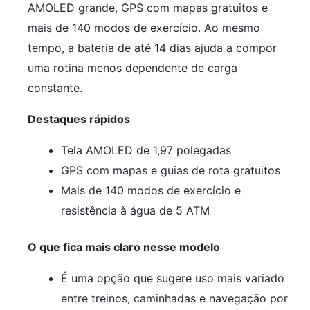
AMOLED grande, GPS com mapas gratuitos e
mais de 140 modos de exercício. Ao mesmo
tempo, a bateria de até 14 dias ajuda a compor
uma rotina menos dependente de carga
constante.
Destaques rápidos
Tela AMOLED de 1,97 polegadas
GPS com mapas e guias de rota gratuitos
Mais de 140 modos de exercício e
resistência à água de 5 ATM
O que fica mais claro nesse modelo
É uma opção que sugere uso mais variado
entre treinos, caminhadas e navegação por