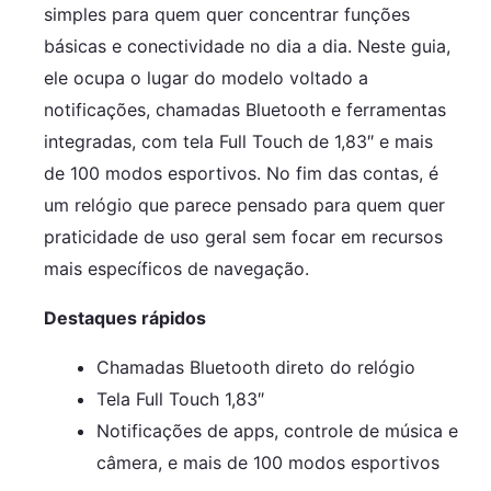
simples para quem quer concentrar funções
básicas e conectividade no dia a dia. Neste guia,
ele ocupa o lugar do modelo voltado a
notificações, chamadas Bluetooth e ferramentas
integradas, com tela Full Touch de 1,83″ e mais
de 100 modos esportivos. No fim das contas, é
um relógio que parece pensado para quem quer
praticidade de uso geral sem focar em recursos
mais específicos de navegação.
Destaques rápidos
Chamadas Bluetooth direto do relógio
Tela Full Touch 1,83″
Notificações de apps, controle de música e
câmera, e mais de 100 modos esportivos