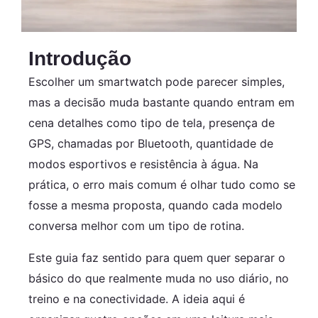
Introdução
Escolher um smartwatch pode parecer simples,
mas a decisão muda bastante quando entram em
cena detalhes como tipo de tela, presença de
GPS, chamadas por Bluetooth, quantidade de
modos esportivos e resistência à água. Na
prática, o erro mais comum é olhar tudo como se
fosse a mesma proposta, quando cada modelo
conversa melhor com um tipo de rotina.
Este guia faz sentido para quem quer separar o
básico do que realmente muda no uso diário, no
treino e na conectividade. A ideia aqui é