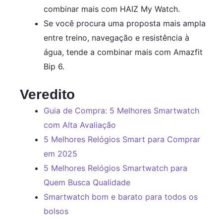
combinar mais com HAIZ My Watch.
Se você procura uma proposta mais ampla
entre treino, navegação e resistência à
água, tende a combinar mais com Amazfit
Bip 6.
Veredito
Guia de Compra: 5 Melhores Smartwatch
com Alta Avaliação
5 Melhores Relógios Smart para Comprar
em 2025
5 Melhores Relógios Smartwatch para
Quem Busca Qualidade
Smartwatch bom e barato para todos os
bolsos