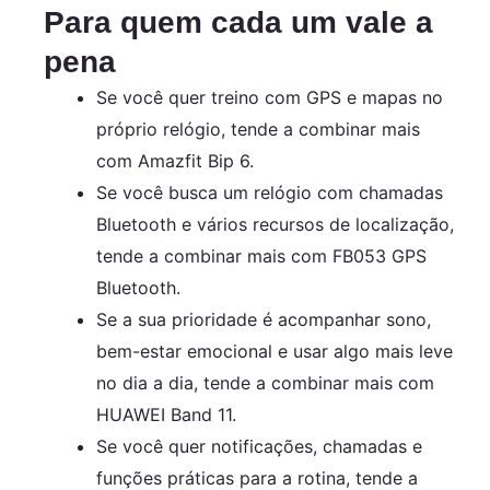
Para quem cada um vale a
pena
Se você quer treino com GPS e mapas no
próprio relógio, tende a combinar mais
com Amazfit Bip 6.
Se você busca um relógio com chamadas
Bluetooth e vários recursos de localização,
tende a combinar mais com FB053 GPS
Bluetooth.
Se a sua prioridade é acompanhar sono,
bem-estar emocional e usar algo mais leve
no dia a dia, tende a combinar mais com
HUAWEI Band 11.
Se você quer notificações, chamadas e
funções práticas para a rotina, tende a