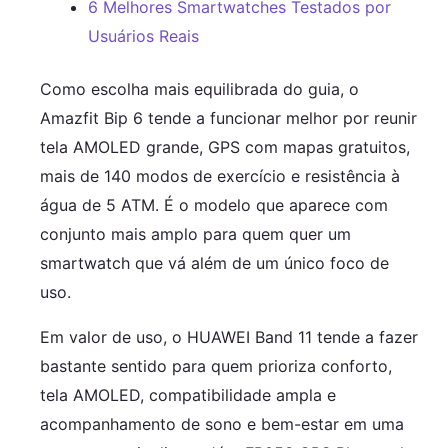
6 Melhores Smartwatches Testados por
Usuários Reais
Como escolha mais equilibrada do guia, o
Amazfit Bip 6 tende a funcionar melhor por reunir
tela AMOLED grande, GPS com mapas gratuitos,
mais de 140 modos de exercício e resistência à
água de 5 ATM. É o modelo que aparece com
conjunto mais amplo para quem quer um
smartwatch que vá além de um único foco de
uso.
Em valor de uso, o HUAWEI Band 11 tende a fazer
bastante sentido para quem prioriza conforto,
tela AMOLED, compatibilidade ampla e
acompanhamento de sono e bem-estar em uma