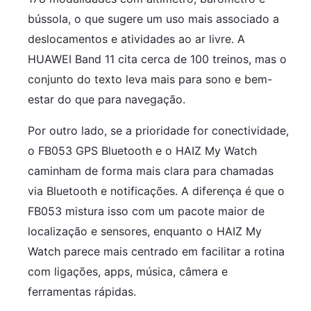
bússola, o que sugere um uso mais associado a
deslocamentos e atividades ao ar livre. A
HUAWEI Band 11 cita cerca de 100 treinos, mas o
conjunto do texto leva mais para sono e bem-
estar do que para navegação.
Por outro lado, se a prioridade for conectividade,
o FB053 GPS Bluetooth e o HAIZ My Watch
caminham de forma mais clara para chamadas
via Bluetooth e notificações. A diferença é que o
FB053 mistura isso com um pacote maior de
localização e sensores, enquanto o HAIZ My
Watch parece mais centrado em facilitar a rotina
com ligações, apps, música, câmera e
ferramentas rápidas.