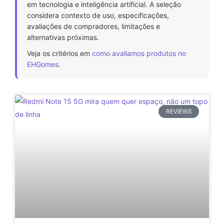
em tecnologia e inteligência artificial. A seleção
considera contexto de uso, especificações,
avaliações de compradores, limitações e
alternativas próximas.
Veja os critérios em
como avaliamos produtos no
EHGomes
.
REVIEWS