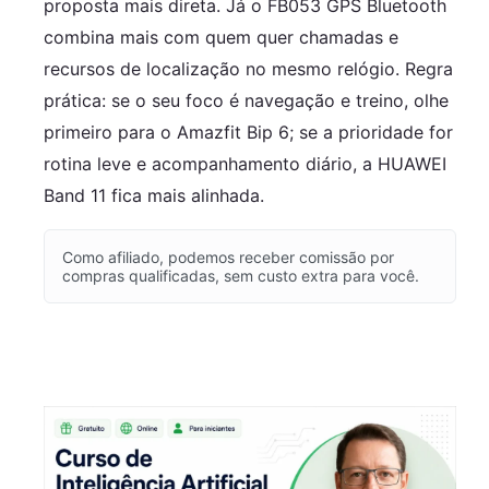
proposta mais direta. Já o FB053 GPS Bluetooth
combina mais com quem quer chamadas e
recursos de localização no mesmo relógio. Regra
prática: se o seu foco é navegação e treino, olhe
primeiro para o Amazfit Bip 6; se a prioridade for
rotina leve e acompanhamento diário, a HUAWEI
Band 11 fica mais alinhada.
Como afiliado, podemos receber comissão por
compras qualificadas, sem custo extra para você.