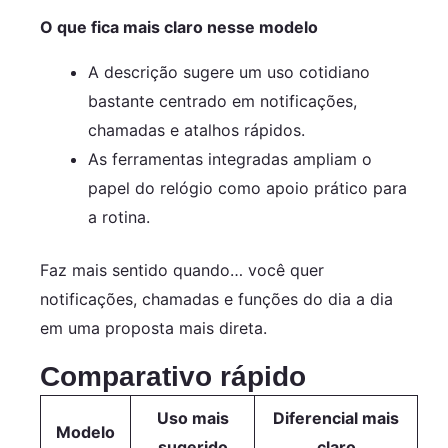
O que fica mais claro nesse modelo
A descrição sugere um uso cotidiano
bastante centrado em notificações,
chamadas e atalhos rápidos.
As ferramentas integradas ampliam o
papel do relógio como apoio prático para
a rotina.
Faz mais sentido quando… você quer
notificações, chamadas e funções do dia a dia
em uma proposta mais direta.
Comparativo rápido
Uso mais
Diferencial mais
Modelo
sugerido
claro