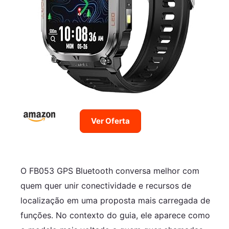
Ver Oferta
O FB053 GPS Bluetooth conversa melhor com
quem quer unir conectividade e recursos de
localização em uma proposta mais carregada de
funções. No contexto do guia, ele aparece como