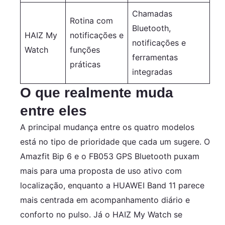
Chamadas
Rotina com
Bluetooth,
HAIZ My
notificações e
notificações e
Watch
funções
ferramentas
práticas
integradas
O que realmente muda
entre eles
A principal mudança entre os quatro modelos
está no tipo de prioridade que cada um sugere. O
Amazfit Bip 6 e o FB053 GPS Bluetooth puxam
mais para uma proposta de uso ativo com
localização, enquanto a HUAWEI Band 11 parece
mais centrada em acompanhamento diário e
conforto no pulso. Já o HAIZ My Watch se