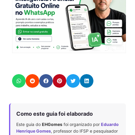
Como este guia foi elaborado
Este guia do
EHGomes
foi organizado por
Eduardo
Henrique Gomes
, professor do IFSP e pesquisador