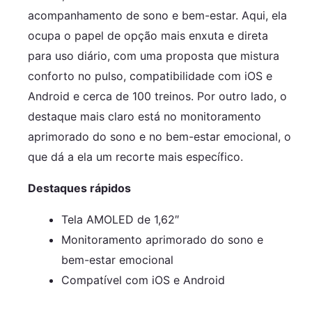
acompanhamento de sono e bem-estar. Aqui, ela
ocupa o papel de opção mais enxuta e direta
para uso diário, com uma proposta que mistura
conforto no pulso, compatibilidade com iOS e
Android e cerca de 100 treinos. Por outro lado, o
destaque mais claro está no monitoramento
aprimorado do sono e no bem-estar emocional, o
que dá a ela um recorte mais específico.
Destaques rápidos
Tela AMOLED de 1,62″
Monitoramento aprimorado do sono e
bem-estar emocional
Compatível com iOS e Android