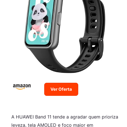
Ver Oferta
A HUAWEI Band 11 tende a agradar quem prioriza
leveza, tela AMOLED e foco maior em