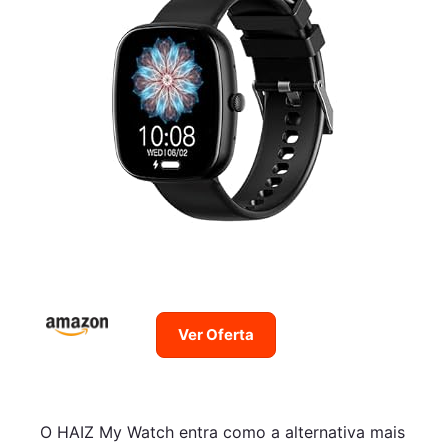
Ver Oferta
O HAIZ My Watch entra como a alternativa mais