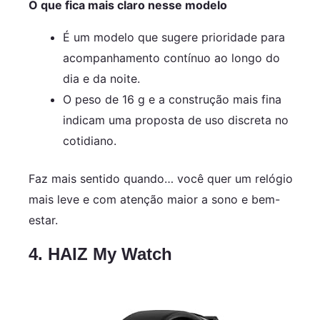
O que fica mais claro nesse modelo
É um modelo que sugere prioridade para
acompanhamento contínuo ao longo do
dia e da noite.
O peso de 16 g e a construção mais fina
indicam uma proposta de uso discreta no
cotidiano.
Faz mais sentido quando… você quer um relógio
mais leve e com atenção maior a sono e bem-
estar.
4. HAIZ My Watch