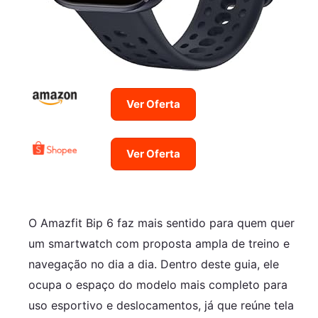
Ver Oferta
Ver Oferta
O Amazfit Bip 6 faz mais sentido para quem quer
um smartwatch com proposta ampla de treino e
navegação no dia a dia. Dentro deste guia, ele
ocupa o espaço do modelo mais completo para
uso esportivo e deslocamentos, já que reúne tela