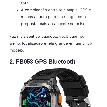
rota.
A combinação entre tela ampla, GPS e
mapas aponta para um relógio com
proposta mais abrangente no pulso.
Faz mais sentido quando… você quer reunir
treino, localização e tela grande em um único
modelo.
2. FB053 GPS Bluetooth