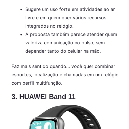
Sugere um uso forte em atividades ao ar
livre e em quem quer vários recursos
integrados no relógio.
A proposta também parece atender quem
valoriza comunicação no pulso, sem
depender tanto do celular na mão.
Faz mais sentido quando… você quer combinar
esportes, localização e chamadas em um relógio
com perfil multifunção.
3. HUAWEI Band 11