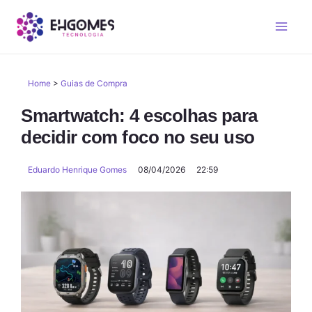
Home
>
Guias de Compra
Smartwatch: 4 escolhas para
decidir com foco no seu uso
Eduardo Henrique Gomes
08/04/2026
22:59