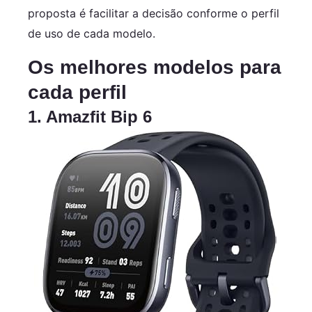
proposta é facilitar a decisão conforme o perfil
de uso de cada modelo.
Os melhores modelos para
cada perfil
1. Amazfit Bip 6