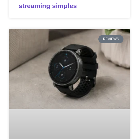
streaming simples
REVIEWS