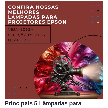
Principais 5 Lâmpadas para