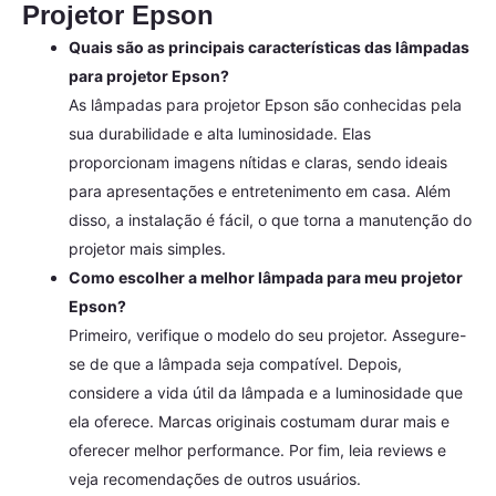
Projetor Epson
Quais são as principais características das lâmpadas
para projetor Epson?
As lâmpadas para projetor Epson são conhecidas pela
sua durabilidade e alta luminosidade. Elas
proporcionam imagens nítidas e claras, sendo ideais
para apresentações e entretenimento em casa. Além
disso, a instalação é fácil, o que torna a manutenção do
projetor mais simples.
Como escolher a melhor lâmpada para meu projetor
Epson?
Primeiro, verifique o modelo do seu projetor. Assegure-
se de que a lâmpada seja compatível. Depois,
considere a vida útil da lâmpada e a luminosidade que
ela oferece. Marcas originais costumam durar mais e
oferecer melhor performance. Por fim, leia reviews e
veja recomendações de outros usuários.