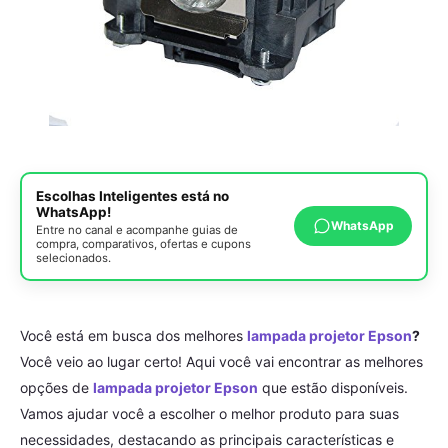
Escolhas Inteligentes está no
WhatsApp!
WhatsApp
Entre no canal e acompanhe guias de
compra, comparativos, ofertas e cupons
selecionados.
Você está em busca dos melhores
lampada projetor Epson
?
Você veio ao lugar certo! Aqui você vai encontrar as melhores
opções de
lampada projetor Epson
que estão disponíveis.
Vamos ajudar você a escolher o melhor produto para suas
necessidades, destacando as principais características e