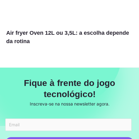
Air fryer Oven 12L ou 3,5L: a escolha depende
da rotina
Fique à frente do jogo
tecnológico!
Inscreva-se na nossa newsletter agora.