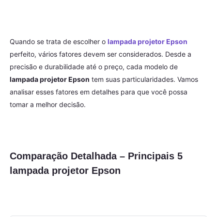
Quando se trata de escolher o
lampada projetor Epson
perfeito, vários fatores devem ser considerados. Desde a
precisão e durabilidade até o preço, cada modelo de
lampada projetor Epson
tem suas particularidades. Vamos
analisar esses fatores em detalhes para que você possa
tomar a melhor decisão.
Comparação Detalhada – Principais 5
lampada projetor Epson