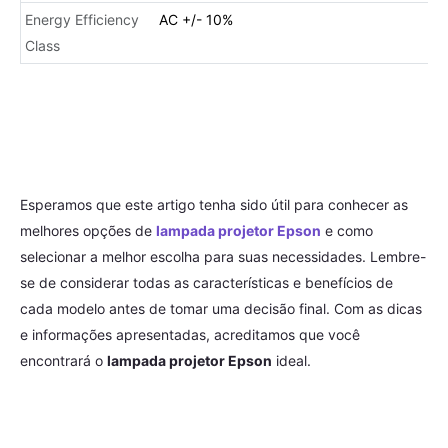
Energy Efficiency
AC +/- 10%
Class
Esperamos que este artigo tenha sido útil para conhecer as
melhores opções de
lampada projetor Epson
e como
selecionar a melhor escolha para suas necessidades. Lembre-
se de considerar todas as características e benefícios de
cada modelo antes de tomar uma decisão final. Com as dicas
e informações apresentadas, acreditamos que você
encontrará o
lampada projetor Epson
ideal.