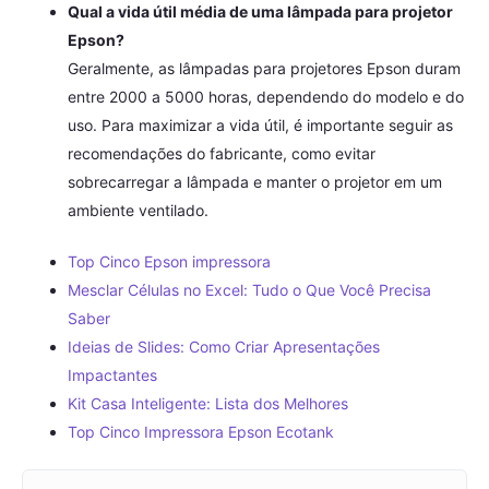
Qual a vida útil média de uma lâmpada para projetor
Epson?
Geralmente, as lâmpadas para projetores Epson duram
entre 2000 a 5000 horas, dependendo do modelo e do
uso. Para maximizar a vida útil, é importante seguir as
recomendações do fabricante, como evitar
sobrecarregar a lâmpada e manter o projetor em um
ambiente ventilado.
Top Cinco Epson impressora
Mesclar Células no Excel: Tudo o Que Você Precisa
Saber
Ideias de Slides: Como Criar Apresentações
Impactantes
Kit Casa Inteligente: Lista dos Melhores
Top Cinco Impressora Epson Ecotank