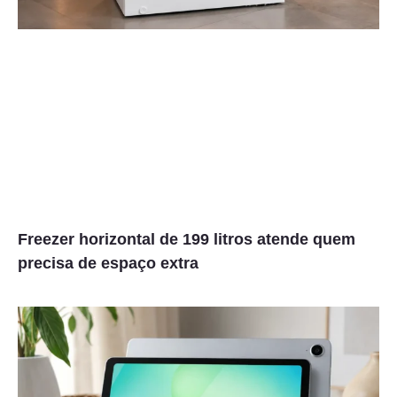
Freezer horizontal de 199 litros atende quem
precisa de espaço extra