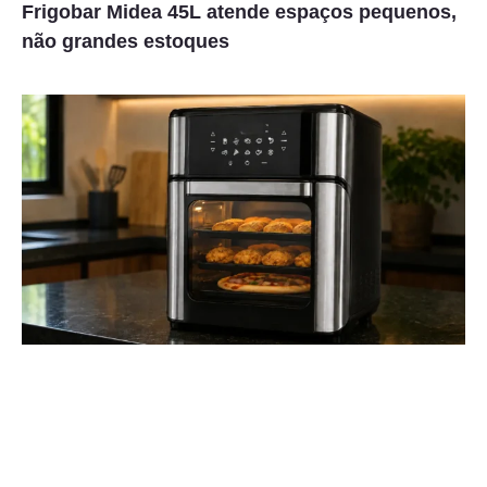
Frigobar Midea 45L atende espaços pequenos,
não grandes estoques