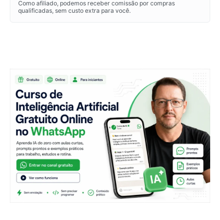
Como afiliado, podemos receber comissão por compras
qualificadas, sem custo extra para você.