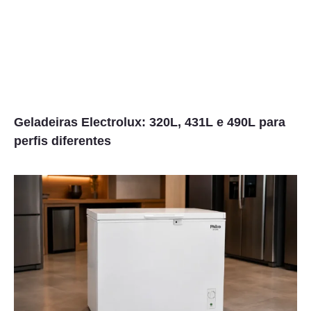
Geladeiras Electrolux: 320L, 431L e 490L para
perfis diferentes