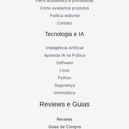
Perfil acadêmico e profissional
Como avaliamos produtos
Política editorial
Contato
Tecnologia e IA
Inteligência Artificial
Aprenda IA na Prática
Software
Linux
Python
Segurança
Informática
Reviews e Guias
Reviews
Guias de Compra