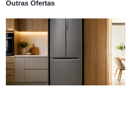
Outras Ofertas