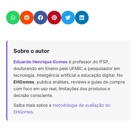
Sobre o autor
Eduardo Henrique Gomes
é professor do IFSP,
doutorando em Ensino pela UFABC e pesquisador em
tecnologia, inteligência artificial e educação digital. No
EHGomes
, publica análises, reviews e guias de compra
com foco em uso real, limitações dos produtos e
decisão consciente.
Saiba mais sobre a
metodologia de avaliação do
EHGomes
.