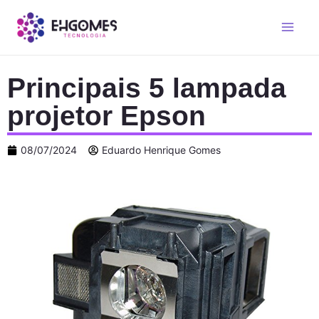
Principais 5 lampada
projetor Epson
08/07/2024
Eduardo Henrique Gomes