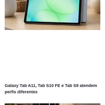
Galaxy Tab A11, Tab S10 FE e Tab S9 atendem
perfis diferentes