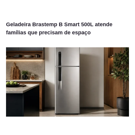
Geladeira Brastemp B Smart 500L atende
famílias que precisam de espaço