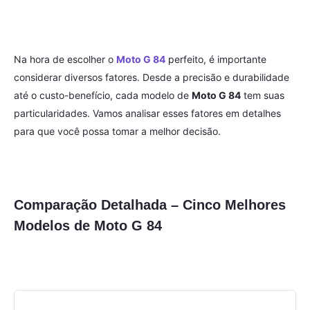
Na hora de escolher o
Moto G 84
perfeito, é importante
considerar diversos fatores. Desde a precisão e durabilidade
até o custo-benefício, cada modelo de
Moto G 84
tem suas
particularidades. Vamos analisar esses fatores em detalhes
para que você possa tomar a melhor decisão.
Comparação Detalhada – Cinco Melhores
Modelos de Moto G 84