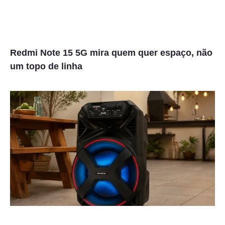
Redmi Note 15 5G mira quem quer espaço, não
um topo de linha