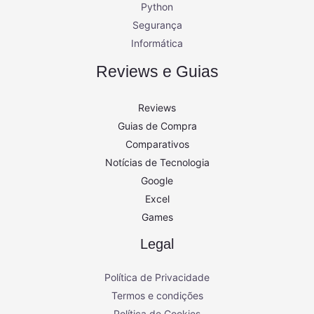
Python
Segurança
Informática
Reviews e Guias
Reviews
Guias de Compra
Comparativos
Notícias de Tecnologia
Google
Excel
Games
Legal
Política de Privacidade
Termos e condições
Política de Cookies