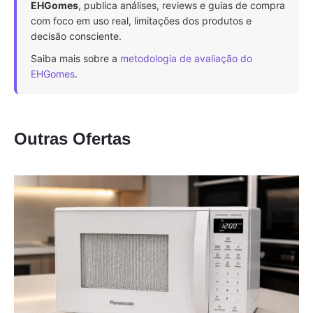
EHGomes
, publica análises, reviews e guias de compra
com foco em uso real, limitações dos produtos e
decisão consciente.
Saiba mais sobre a
metodologia de avaliação do
EHGomes
.
Outras Ofertas