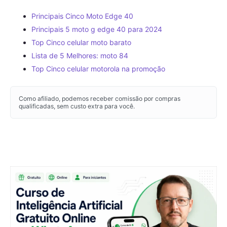
Principais Cinco Moto Edge 40
Principais 5 moto g edge 40 para 2024
Top Cinco celular moto barato
Lista de 5 Melhores: moto 84
Top Cinco celular motorola na promoção
Como afiliado, podemos receber comissão por compras
qualificadas, sem custo extra para você.