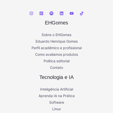
EHGomes
Sobre o EHGomes
Eduardo Henrique Gomes
Perfil acadêmico e profissional
Como avaliamos produtos
Política editorial
Contato
Tecnologia e IA
Inteligência Artificial
Aprenda IA na Prática
Software
Linux