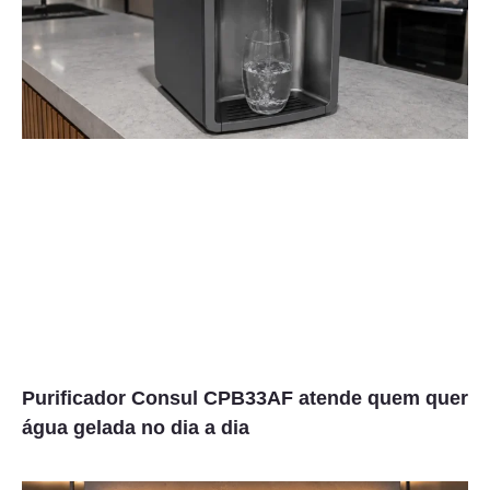
Purificador Consul CPB33AF atende quem quer
água gelada no dia a dia