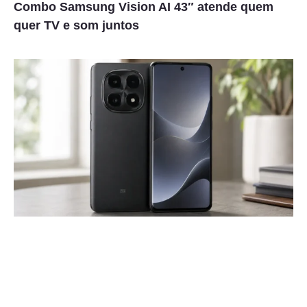
Combo Samsung Vision AI 43″ atende quem
quer TV e som juntos