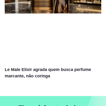
Le Male Elixir agrada quem busca perfume
marcante, não coringa