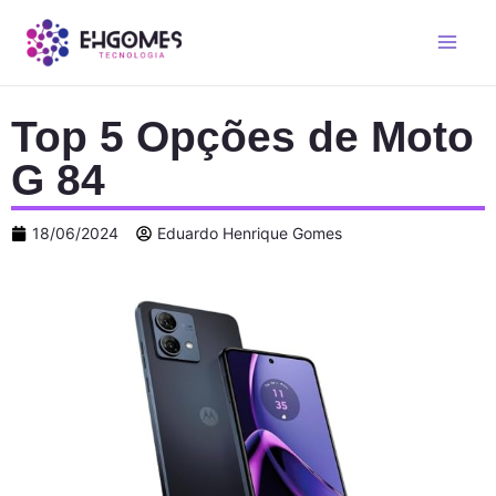
Top 5 Opções de Moto
G 84
18/06/2024
Eduardo Henrique Gomes