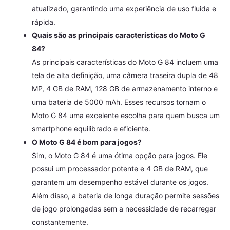
atualizado, garantindo uma experiência de uso fluida e
rápida.
Quais são as principais características do Moto G
84?
As principais características do Moto G 84 incluem uma
tela de alta definição, uma câmera traseira dupla de 48
MP, 4 GB de RAM, 128 GB de armazenamento interno e
uma bateria de 5000 mAh. Esses recursos tornam o
Moto G 84 uma excelente escolha para quem busca um
smartphone equilibrado e eficiente.
O Moto G 84 é bom para jogos?
Sim, o Moto G 84 é uma ótima opção para jogos. Ele
possui um processador potente e 4 GB de RAM, que
garantem um desempenho estável durante os jogos.
Além disso, a bateria de longa duração permite sessões
de jogo prolongadas sem a necessidade de recarregar
constantemente.