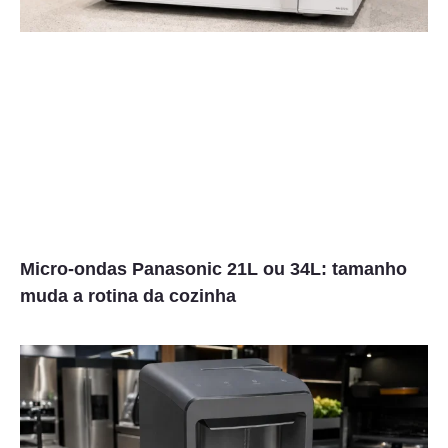
Micro-ondas Panasonic 21L ou 34L: tamanho
muda a rotina da cozinha