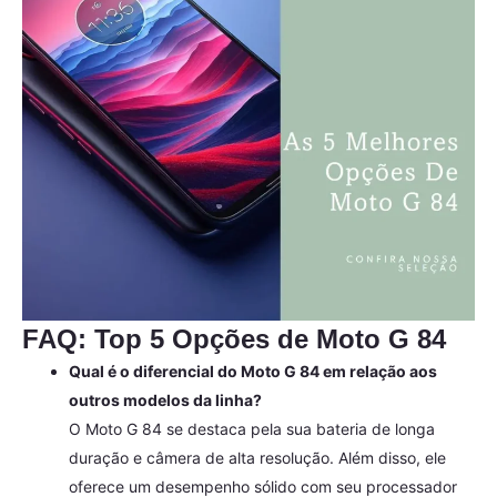
FAQ: Top 5 Opções de Moto G 84
Qual é o diferencial do Moto G 84 em relação aos
outros modelos da linha?
O Moto G 84 se destaca pela sua bateria de longa
duração e câmera de alta resolução. Além disso, ele
oferece um desempenho sólido com seu processador