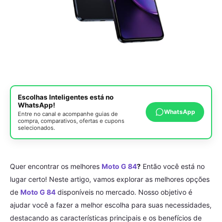
Escolhas Inteligentes está no
WhatsApp!
WhatsApp
Entre no canal e acompanhe guias de
compra, comparativos, ofertas e cupons
selecionados.
Quer encontrar os melhores
Moto G 84
?
Então você está no
lugar certo! Neste artigo, vamos explorar as melhores opções
de
Moto G 84
disponíveis no mercado. Nosso objetivo é
ajudar você a fazer a melhor escolha para suas necessidades,
destacando as características principais e os benefícios de