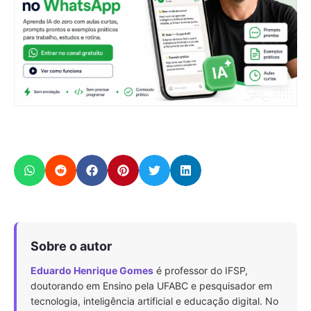
Sobre o autor
Eduardo Henrique Gomes
é professor do IFSP,
doutorando em Ensino pela UFABC e pesquisador em
tecnologia, inteligência artificial e educação digital. No