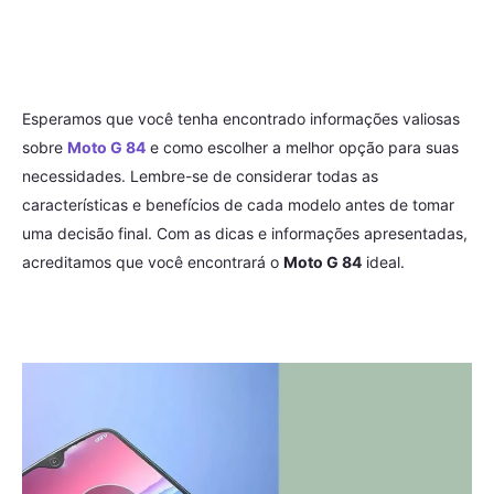
Esperamos que você tenha encontrado informações valiosas
sobre
Moto G 84
e como escolher a melhor opção para suas
necessidades. Lembre-se de considerar todas as
características e benefícios de cada modelo antes de tomar
uma decisão final. Com as dicas e informações apresentadas,
acreditamos que você encontrará o
Moto G 84
ideal.