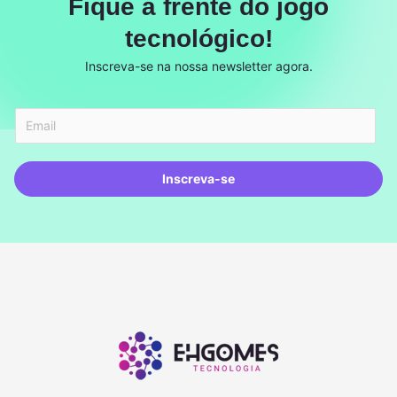
Fique à frente do jogo
tecnológico!
Inscreva-se na nossa newsletter agora.
Inscreva-se