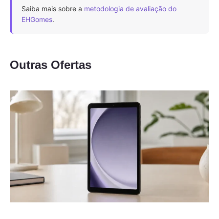
Saiba mais sobre a
metodologia de avaliação do
EHGomes
.
Outras Ofertas