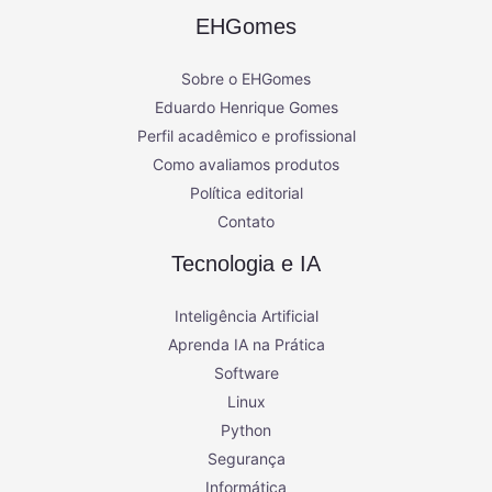
EHGomes
Sobre o EHGomes
Eduardo Henrique Gomes
Perfil acadêmico e profissional
Como avaliamos produtos
Política editorial
Contato
Tecnologia e IA
Inteligência Artificial
Aprenda IA na Prática
Software
Linux
Python
Segurança
Informática