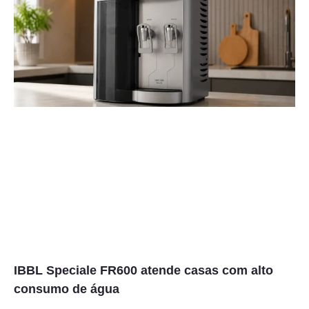
IBBL Speciale FR600 atende casas com alto
consumo de água