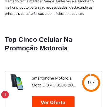
mercado tem a oferecer. Vamos ajudar você a escolher o
melhor produto para suas necessidades, destacando as
principais características e benefícios de cada um.
Top Cinco Celular Na
Promoção Motorola
Smartphone Motorola
9.7
Moto E13 4G 32GB 2GB
RAM Grafite
1
Ver Oferta