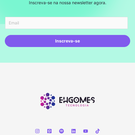
Inscreva-se na nossa newsletter agora.
Inscreva-se