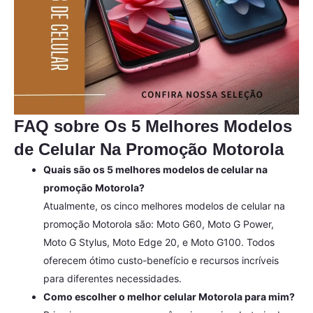
FAQ sobre Os 5 Melhores Modelos
de Celular Na Promoção Motorola
Quais são os 5 melhores modelos de celular na
promoção Motorola?
Atualmente, os cinco melhores modelos de celular na
promoção Motorola são: Moto G60, Moto G Power,
Moto G Stylus, Moto Edge 20, e Moto G100. Todos
oferecem ótimo custo-benefício e recursos incríveis
para diferentes necessidades.
Como escolher o melhor celular Motorola para mim?