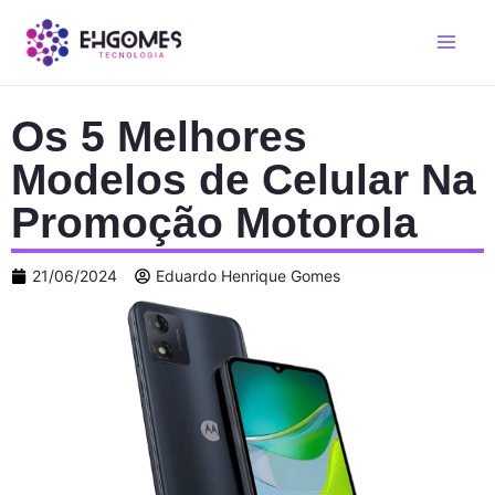
Os 5 Melhores
Modelos de Celular Na
Promoção Motorola
21/06/2024
Eduardo Henrique Gomes