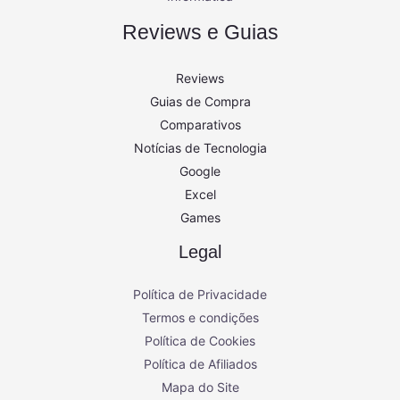
Reviews e Guias
Reviews
Guias de Compra
Comparativos
Notícias de Tecnologia
Google
Excel
Games
Legal
Política de Privacidade
Termos e condições
Política de Cookies
Política de Afiliados
Mapa do Site