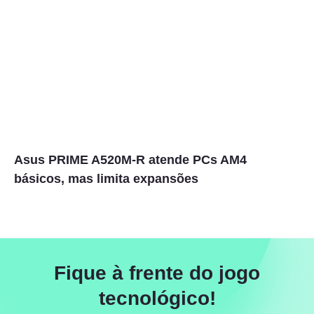
Asus PRIME A520M-R atende PCs AM4
básicos, mas limita expansões
Fique à frente do jogo
tecnológico!