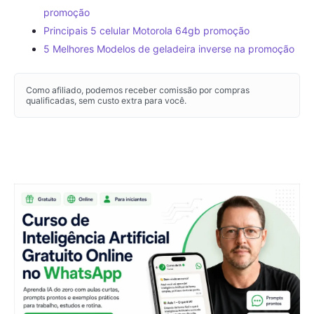
promoção
Principais 5 celular Motorola 64gb promoção
5 Melhores Modelos de geladeira inverse na promoção
Como afiliado, podemos receber comissão por compras
qualificadas, sem custo extra para você.