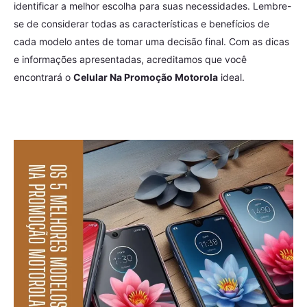
identificar a melhor escolha para suas necessidades. Lembre-
se de considerar todas as características e benefícios de
cada modelo antes de tomar uma decisão final. Com as dicas
e informações apresentadas, acreditamos que você
encontrará o
Celular Na Promoção Motorola
ideal.