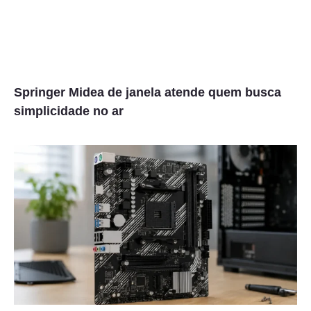
Springer Midea de janela atende quem busca
simplicidade no ar