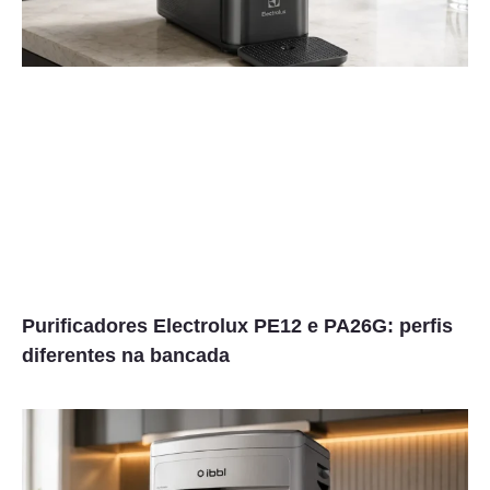
Purificadores Electrolux PE12 e PA26G: perfis
diferentes na bancada