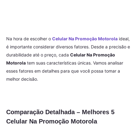
Na hora de escolher o
Celular Na Promoção Motorola
ideal,
é importante considerar diversos fatores. Desde a precisão e
durabilidade até o preço, cada
Celular Na Promoção
Motorola
tem suas características únicas. Vamos analisar
esses fatores em detalhes para que você possa tomar a
melhor decisão.
Comparação Detalhada – Melhores 5
Celular Na Promoção Motorola