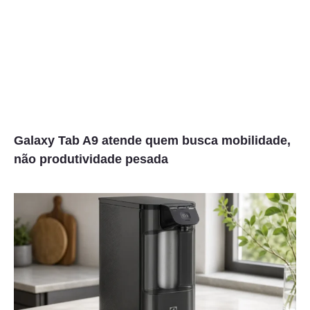
Galaxy Tab A9 atende quem busca mobilidade,
não produtividade pesada