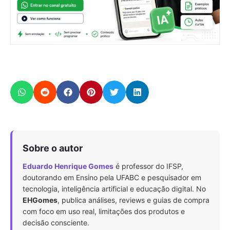
Sobre o autor
Eduardo Henrique Gomes
é professor do IFSP,
doutorando em Ensino pela UFABC e pesquisador em
tecnologia, inteligência artificial e educação digital. No
EHGomes
, publica análises, reviews e guias de compra
com foco em uso real, limitações dos produtos e
decisão consciente.