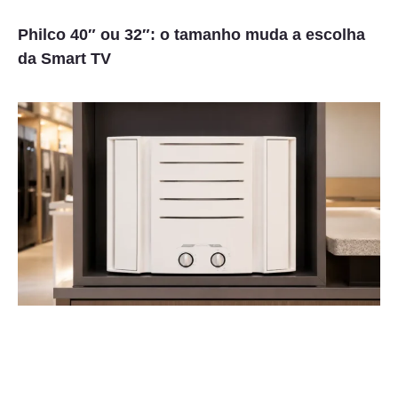
Philco 40″ ou 32″: o tamanho muda a escolha
da Smart TV