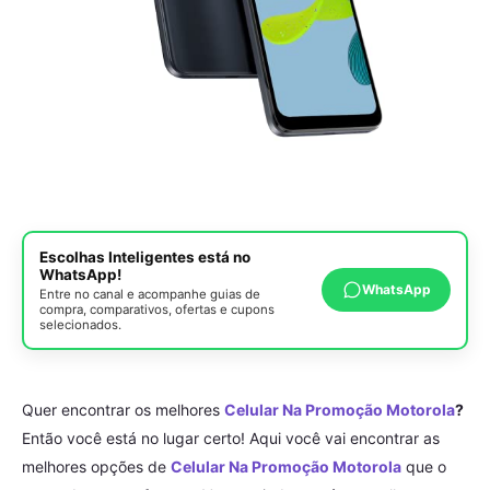
Escolhas Inteligentes está no
WhatsApp!
WhatsApp
Entre no canal e acompanhe guias de
compra, comparativos, ofertas e cupons
selecionados.
Quer encontrar os melhores
Celular Na Promoção Motorola
?
Então você está no lugar certo! Aqui você vai encontrar as
melhores opções de
Celular Na Promoção Motorola
que o