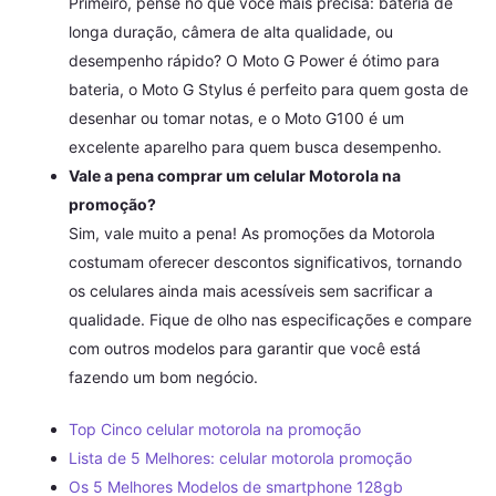
Primeiro, pense no que você mais precisa: bateria de
longa duração, câmera de alta qualidade, ou
desempenho rápido? O Moto G Power é ótimo para
bateria, o Moto G Stylus é perfeito para quem gosta de
desenhar ou tomar notas, e o Moto G100 é um
excelente aparelho para quem busca desempenho.
Vale a pena comprar um celular Motorola na
promoção?
Sim, vale muito a pena! As promoções da Motorola
costumam oferecer descontos significativos, tornando
os celulares ainda mais acessíveis sem sacrificar a
qualidade. Fique de olho nas especificações e compare
com outros modelos para garantir que você está
fazendo um bom negócio.
Top Cinco celular motorola na promoção
Lista de 5 Melhores: celular motorola promoção
Os 5 Melhores Modelos de smartphone 128gb