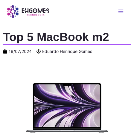
Top 5 MacBook m2
19/07/2024
Eduardo Henrique Gomes