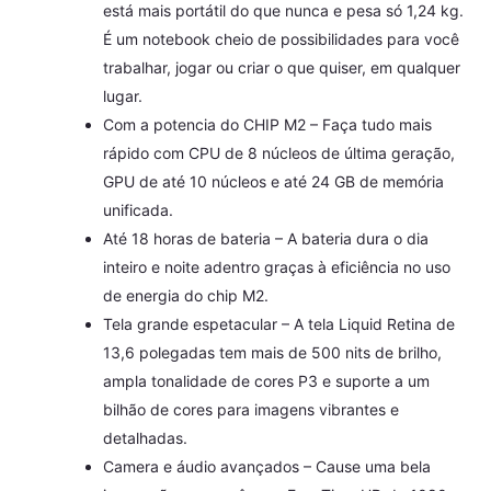
está mais portátil do que nunca e pesa só 1,24 kg.
É um notebook cheio de possibilidades para você
trabalhar, jogar ou criar o que quiser, em qualquer
lugar.
Com a potencia do CHIP M2 – Faça tudo mais
rápido com CPU de 8 núcleos de última geração,
GPU de até 10 núcleos e até 24 GB de memória
unificada.
Até 18 horas de bateria – A bateria dura o dia
inteiro e noite adentro graças à eficiência no uso
de energia do chip M2.
Tela grande espetacular – A tela Liquid Retina de
13,6 polegadas tem mais de 500 nits de brilho,
ampla tonalidade de cores P3 e suporte a um
bilhão de cores para imagens vibrantes e
detalhadas.
Camera e áudio avançados – Cause uma bela