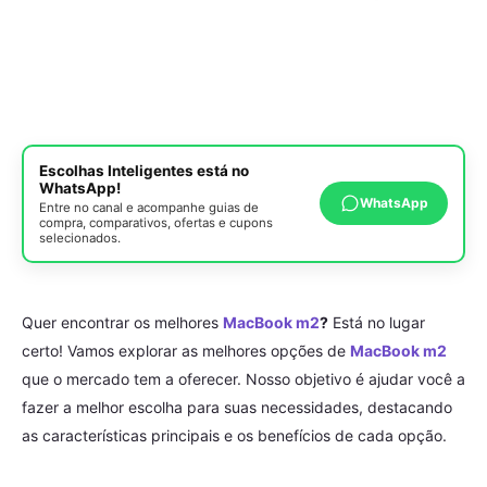
Escolhas Inteligentes está no
WhatsApp!
WhatsApp
Entre no canal e acompanhe guias de
compra, comparativos, ofertas e cupons
selecionados.
Quer encontrar os melhores
MacBook m2
?
Está no lugar
certo! Vamos explorar as melhores opções de
MacBook m2
que o mercado tem a oferecer. Nosso objetivo é ajudar você a
fazer a melhor escolha para suas necessidades, destacando
as características principais e os benefícios de cada opção.