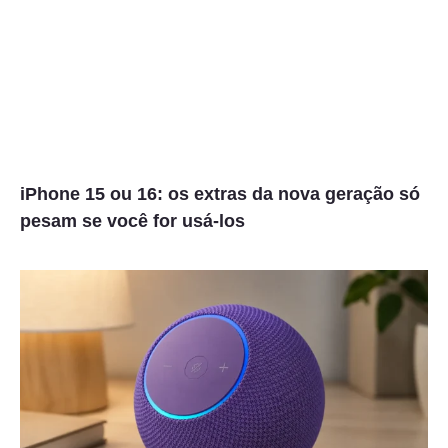
iPhone 15 ou 16: os extras da nova geração só
pesam se você for usá-los