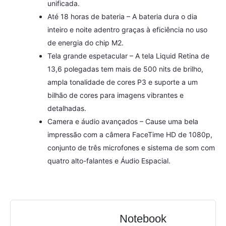
unificada.
Até 18 horas de bateria – A bateria dura o dia
inteiro e noite adentro graças à eficiência no uso
de energia do chip M2.
Tela grande espetacular – A tela Liquid Retina de
13,6 polegadas tem mais de 500 nits de brilho,
ampla tonalidade de cores P3 e suporte a um
bilhão de cores para imagens vibrantes e
detalhadas.
Camera e áudio avançados – Cause uma bela
impressão com a câmera FaceTime HD de 1080p,
conjunto de três microfones e sistema de som com
quatro alto-falantes e Áudio Espacial.
Notebook