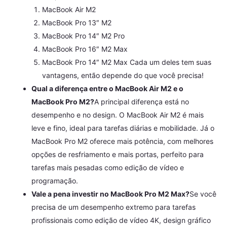
MacBook Air M2
MacBook Pro 13″ M2
MacBook Pro 14″ M2 Pro
MacBook Pro 16″ M2 Max
MacBook Pro 14″ M2 Max Cada um deles tem suas
vantagens, então depende do que você precisa!
Qual a diferença entre o MacBook Air M2 e o
MacBook Pro M2?
A principal diferença está no
desempenho e no design. O MacBook Air M2 é mais
leve e fino, ideal para tarefas diárias e mobilidade. Já o
MacBook Pro M2 oferece mais potência, com melhores
opções de resfriamento e mais portas, perfeito para
tarefas mais pesadas como edição de vídeo e
programação.
Vale a pena investir no MacBook Pro M2 Max?
Se você
precisa de um desempenho extremo para tarefas
profissionais como edição de vídeo 4K, design gráfico