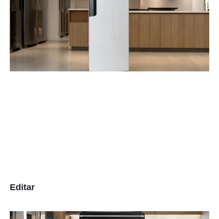
Editar