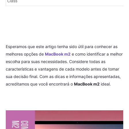
Class
Esperamos que este artigo tenha sido útil para conhecer as
melhores opções de
MacBook m2
e como identificar a melhor
escolha para suas necessidades. Considere todas as
características e vantagens de cada modelo antes de tomar
sua decisão final. Com as dicas e informações apresentadas,
acreditamos que você encontrará o
MacBook m2
ideal.