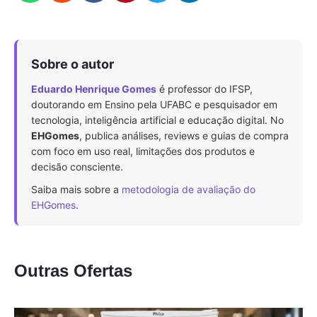
Sobre o autor
Eduardo Henrique Gomes
é professor do IFSP,
doutorando em Ensino pela UFABC e pesquisador em
tecnologia, inteligência artificial e educação digital. No
EHGomes
, publica análises, reviews e guias de compra
com foco em uso real, limitações dos produtos e
decisão consciente.
Saiba mais sobre a
metodologia de avaliação do
EHGomes
.
Outras Ofertas