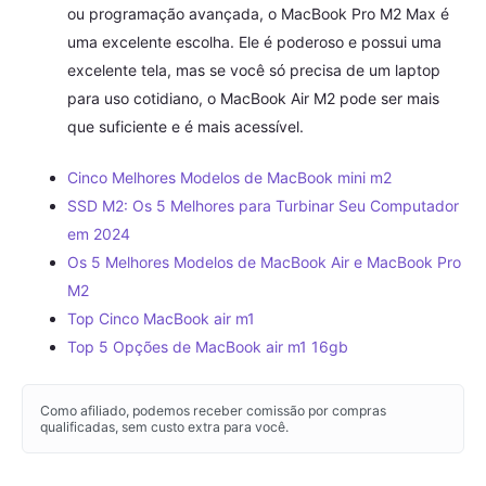
ou programação avançada, o MacBook Pro M2 Max é
uma excelente escolha. Ele é poderoso e possui uma
excelente tela, mas se você só precisa de um laptop
para uso cotidiano, o MacBook Air M2 pode ser mais
que suficiente e é mais acessível.
Cinco Melhores Modelos de MacBook mini m2
SSD M2: Os 5 Melhores para Turbinar Seu Computador
em 2024
Os 5 Melhores Modelos de MacBook Air e MacBook Pro
M2
Top Cinco MacBook air m1
Top 5 Opções de MacBook air m1 16gb
Como afiliado, podemos receber comissão por compras
qualificadas, sem custo extra para você.