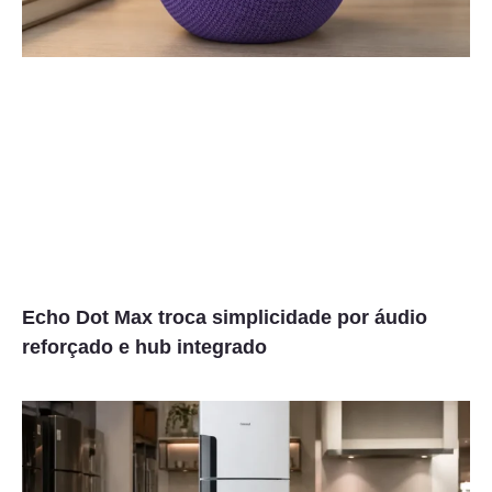
Echo Dot Max troca simplicidade por áudio
reforçado e hub integrado