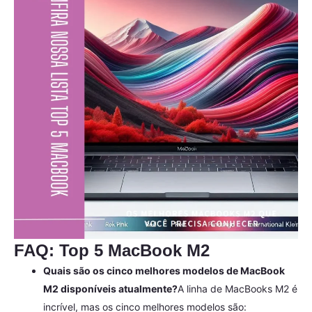
FAQ: Top 5 MacBook M2
Quais são os cinco melhores modelos de MacBook
M2 disponíveis atualmente?
A linha de MacBooks M2 é
incrível, mas os cinco melhores modelos são: