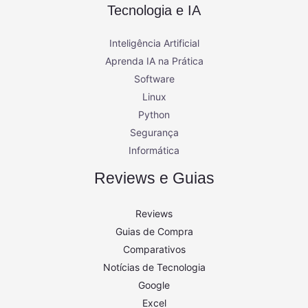
Tecnologia e IA
Inteligência Artificial
Aprenda IA na Prática
Software
Linux
Python
Segurança
Informática
Reviews e Guias
Reviews
Guias de Compra
Comparativos
Notícias de Tecnologia
Google
Excel