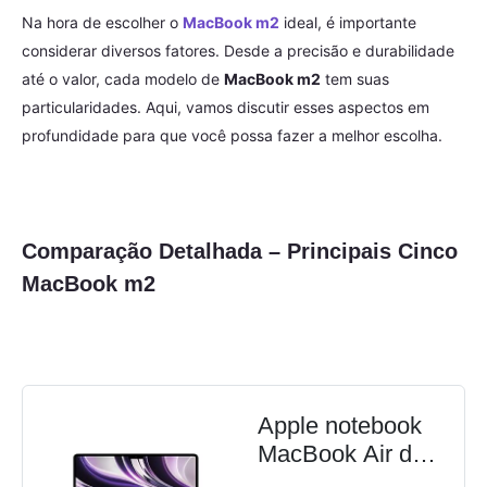
Na hora de escolher o
MacBook m2
ideal, é importante
considerar diversos fatores. Desde a precisão e durabilidade
até o valor, cada modelo de
MacBook m2
tem suas
particularidades. Aqui, vamos discutir esses aspectos em
profundidade para que você possa fazer a melhor escolha.
Comparação Detalhada – Principais Cinco
MacBook m2
Apple notebook
MacBook Air de
13 polegadas: