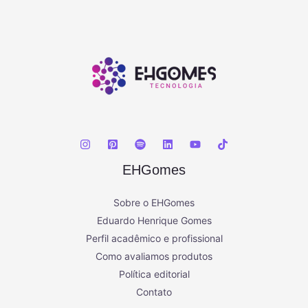
EHGomes
Sobre o EHGomes
Eduardo Henrique Gomes
Perfil acadêmico e profissional
Como avaliamos produtos
Política editorial
Contato