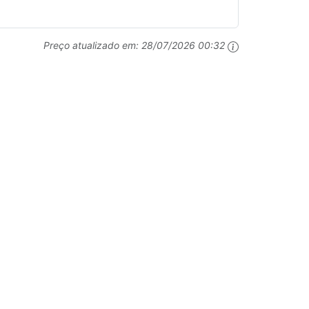
Preço atualizado em:
28/07/2026 00:32