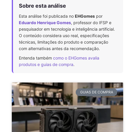
Sobre esta análise
Esta análise foi publicada no
EHGomes
por
Eduardo Henrique Gomes
, professor do IFSP e
pesquisador em tecnologia e inteligência artificial.
O conteúdo considera uso real, especificações
técnicas, limitações do produto e comparação
com alternativas antes da recomendação.
Entenda também
como o EHGomes avalia
produtos e guias de compra
.
GUIAS DE COMPRA