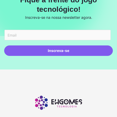
tecnológico!
Inscreva-se na nossa newsletter agora.
Inscreva-se