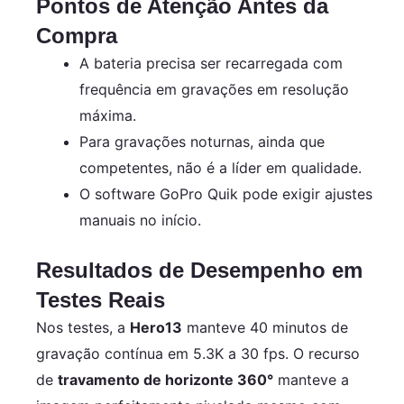
Pontos de Atenção Antes da
Compra
A bateria precisa ser recarregada com
frequência em gravações em resolução
máxima.
Para gravações noturnas, ainda que
competentes, não é a líder em qualidade.
O software GoPro Quik pode exigir ajustes
manuais no início.
Resultados de Desempenho em
Testes Reais
Nos testes, a
Hero13
manteve 40 minutos de
gravação contínua em 5.3K a 30 fps. O recurso
de
travamento de horizonte 360°
manteve a