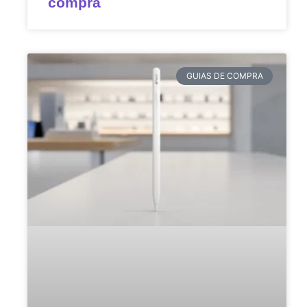
compra
GUIAS DE COMPRA