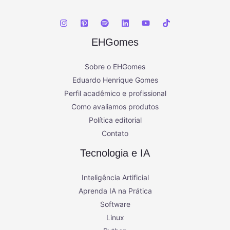
EHGomes
Sobre o EHGomes
Eduardo Henrique Gomes
Perfil acadêmico e profissional
Como avaliamos produtos
Política editorial
Contato
Tecnologia e IA
Inteligência Artificial
Aprenda IA na Prática
Software
Linux