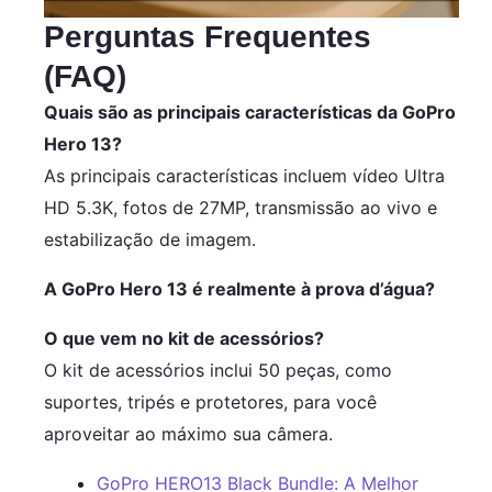
Perguntas Frequentes
(FAQ)
Quais são as principais características da GoPro
Hero 13?
As principais características incluem vídeo Ultra
HD 5.3K, fotos de 27MP, transmissão ao vivo e
estabilização de imagem.
A GoPro Hero 13 é realmente à prova d’água?
O que vem no kit de acessórios?
O kit de acessórios inclui 50 peças, como
suportes, tripés e protetores, para você
aproveitar ao máximo sua câmera.
GoPro HERO13 Black Bundle: A Melhor