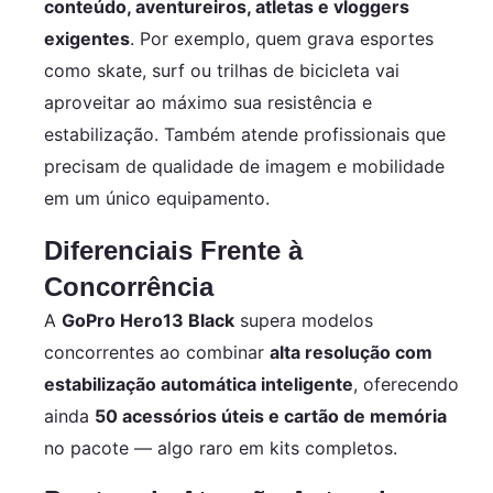
conteúdo, aventureiros, atletas e vloggers
exigentes
. Por exemplo, quem grava esportes
como skate, surf ou trilhas de bicicleta vai
aproveitar ao máximo sua resistência e
estabilização. Também atende profissionais que
precisam de qualidade de imagem e mobilidade
em um único equipamento.
Diferenciais Frente à
Concorrência
A
GoPro Hero13 Black
supera modelos
concorrentes ao combinar
alta resolução com
estabilização automática inteligente
, oferecendo
ainda
50 acessórios úteis e cartão de memória
no pacote — algo raro em kits completos.