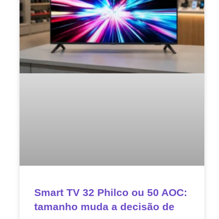
Smart TV 32 Philco ou 50 AOC:
tamanho muda a decisão de