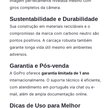
imagem perfeitamente nivelada mesmo com
giros completos da câmera.
Sustentabilidade e Durabilidade
Sua construção em materiais recicláveis e o
compromisso da marca com carbono neutro são
pontos positivos. A carcaça robusta também
garante longa vida útil mesmo em ambientes
adversos.
Garantia e Pós-venda
A GoPro oferece
garantia limitada de 1 ano
internacionalmente. O suporte técnico é eficiente,
com atendimento em português via chat ou e-
mail, além de ampla documentação online.
Dicas de Uso para Melhor