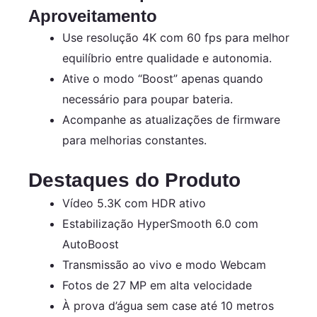
Aproveitamento
Use resolução 4K com 60 fps para melhor
equilíbrio entre qualidade e autonomia.
Ative o modo “Boost” apenas quando
necessário para poupar bateria.
Acompanhe as atualizações de firmware
para melhorias constantes.
Destaques do Produto
Vídeo 5.3K com HDR ativo
Estabilização HyperSmooth 6.0 com
AutoBoost
Transmissão ao vivo e modo Webcam
Fotos de 27 MP em alta velocidade
À prova d’água sem case até 10 metros