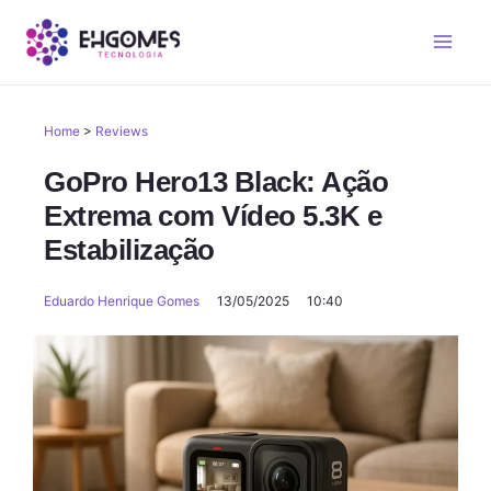
Home
>
Reviews
GoPro Hero13 Black: Ação
Extrema com Vídeo 5.3K e
Estabilização
Eduardo Henrique Gomes
13/05/2025
10:40