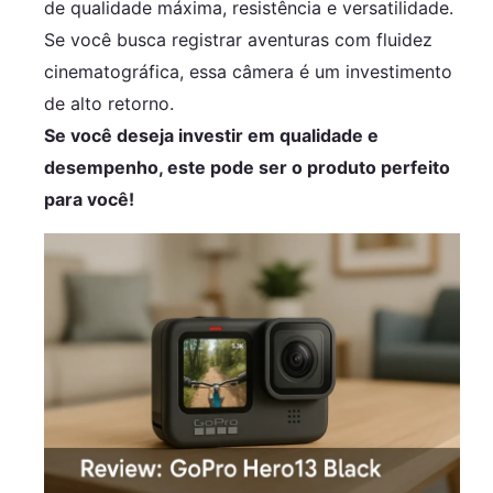
+ Cartão De...
de qualidade máxima, resistência e versatilidade.
Se você busca registrar aventuras com fluidez
cinematográfica, essa câmera é um investimento
de alto retorno.
Se você deseja investir em qualidade e
desempenho, este pode ser o produto perfeito
para você!