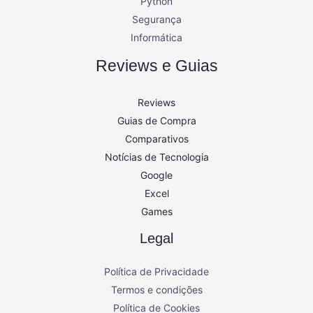
Python
Segurança
Informática
Reviews e Guias
Reviews
Guias de Compra
Comparativos
Notícias de Tecnologia
Google
Excel
Games
Legal
Política de Privacidade
Termos e condições
Política de Cookies