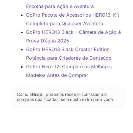
Escolha para Ação e Aventura
GoPro Pacote de Acessórios HERO13: Kit
Completo para Qualquer Aventura
GoPro HERO13 Black – Câmera de Ação à
Prova D’água 2025
GoPro HERO13 Black Creator Edition:
Potência para Criadores de Conteúdo
GoPro Hero 12: Compare os Melhores
Modelos Antes de Comprar
Como afiliado, podemos receber comissão por
compras qualificadas, sem custo extra para você.