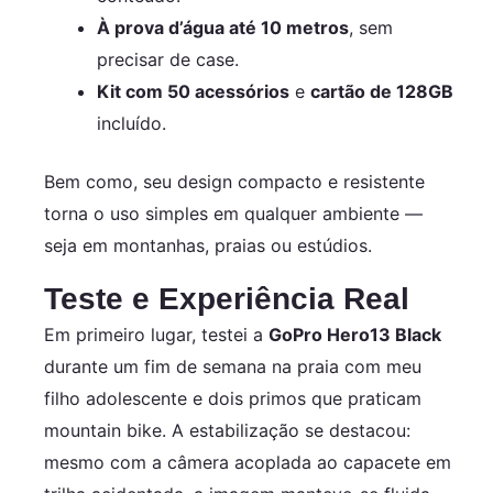
À prova d’água até 10 metros
, sem
precisar de case.
Kit com 50 acessórios
e
cartão de 128GB
incluído.
Bem como, seu design compacto e resistente
torna o uso simples em qualquer ambiente —
seja em montanhas, praias ou estúdios.
Teste e Experiência Real
Em primeiro lugar, testei a
GoPro Hero13 Black
durante um fim de semana na praia com meu
filho adolescente e dois primos que praticam
mountain bike. A estabilização se destacou:
mesmo com a câmera acoplada ao capacete em