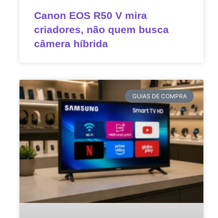
Canon EOS R50 V mira
criadores, não quem busca
câmera híbrida
GUIAS DE COMPRA