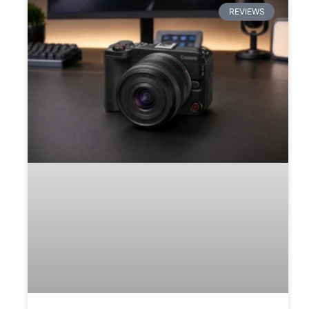
REVIEWS