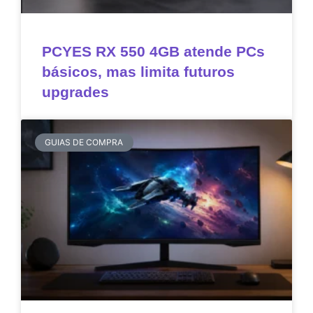
PCYES RX 550 4GB atende PCs
básicos, mas limita futuros
upgrades
GUIAS DE COMPRA