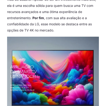
ela é uma escolha sólida para quem busca uma TV com
recursos avançados e uma ótima experiência de
entretenimento.
Por fim
, com sua alta avaliação e a
confiabilidade da LG, esse modelo se destaca entre as
opções de TV 4K no mercado.