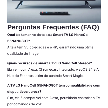
Perguntas Frequentes (FAQ)
Qual é o tamanho da tela da Smart TV LG NanoCell
55NANO80T?
A tela tem 55 polegadas e é 4K, garantindo uma ótima
qualidade de imagem.
Quais recursos de smart a TV LG NanoCell oferece?
Ela vem com Alexa, Chromecast integrado, webOS 24 e AI
Hub de Esportes, além de controle Smart Magic.
A TV LG NanoCell 55NANO80T tem compatibilidade com
dispositivos de voz?
Sim, ela é compatível com Alexa, permitindo controlar a TV
por comandos de voz.