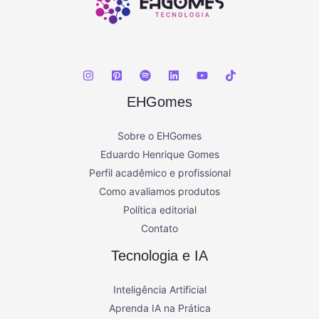
EHGomes
Sobre o EHGomes
Eduardo Henrique Gomes
Perfil acadêmico e profissional
Como avaliamos produtos
Política editorial
Contato
Tecnologia e IA
Inteligência Artificial
Aprenda IA na Prática