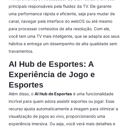
principais responsáveis pela fluidez da TV. Ele garante
uma performance rápida e eficiente, seja para mudar de
canal, navegar pela interface do webOS ou até mesmo
para processar conteúdos de alta resolução. Com ele,
você tem uma TV mais inteligente, que se adapta aos seus
hábitos e entrega um desempenho de alta qualidade sem
travamentos.
AI Hub de Esportes: A
Experiência de Jogo e
Esportes
Além disso, o
AI Hub de Esportes
é uma funcionalidade
incrível para quem adora assistir esportes ou jogar. Esse
recurso ajusta automaticamente a imagem para otimizar a
visualização de jogos ao vivo, proporcionando uma
experiência imersiva. Ou seja, você verá mais detalhes e