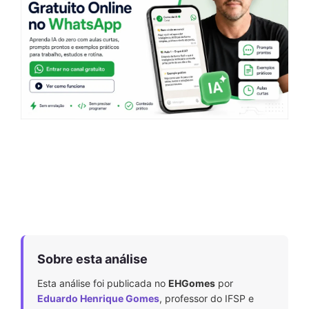
Sobre esta análise
Esta análise foi publicada no
EHGomes
por
Eduardo Henrique Gomes
, professor do IFSP e