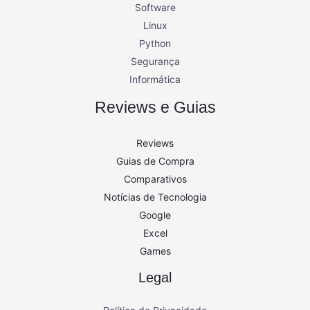
Software
Linux
Python
Segurança
Informática
Reviews e Guias
Reviews
Guias de Compra
Comparativos
Notícias de Tecnologia
Google
Excel
Games
Legal