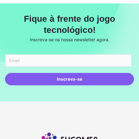
Fique à frente do jogo
tecnológico!
Inscreva-se na nossa newsletter agora.
Inscreva-se