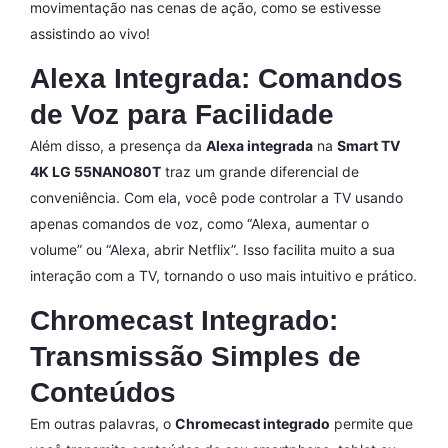
movimentação nas cenas de ação, como se estivesse
assistindo ao vivo!
Alexa Integrada: Comandos
de Voz para Facilidade
Além disso, a presença da
Alexa integrada
na
Smart TV
4K LG 55NANO80T
traz um grande diferencial de
conveniência. Com ela, você pode controlar a TV usando
apenas comandos de voz, como “Alexa, aumentar o
volume” ou “Alexa, abrir Netflix”. Isso facilita muito a sua
interação com a TV, tornando o uso mais intuitivo e prático.
Chromecast Integrado:
Transmissão Simples de
Conteúdos
Em outras palavras, o
Chromecast integrado
permite que