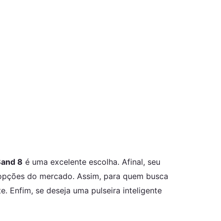
and 8
é uma excelente escolha. Afinal, seu
 opções do mercado. Assim, para quem busca
. Enfim, se deseja uma pulseira inteligente