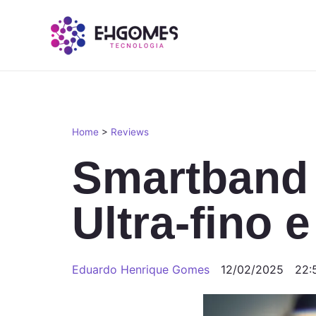
Home
>
Reviews
Smartband
Ultra-fino 
Eduardo Henrique Gomes
12/02/2025
22: