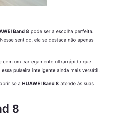
AWEI Band 8
pode ser a escolha perfeita.
 Nesse sentido, ela se destaca não apenas
te com um carregamento ultrarrápido que
 essa pulseira inteligente ainda mais versátil.
obrir se a
HUAWEI Band 8
atende às suas
nd 8