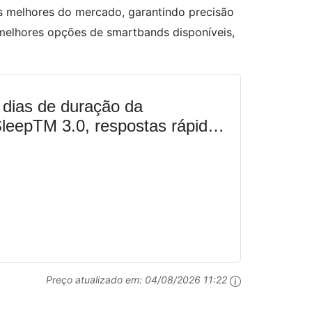
 melhores do mercado, garantindo precisão
elhores opções de smartbands disponíveis,
 dias de duração da
SleepTM 3.0, respostas rápidas
Preço atualizado em:
04/08/2026 11:22