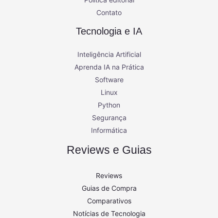
Contato
Tecnologia e IA
Inteligência Artificial
Aprenda IA na Prática
Software
Linux
Python
Segurança
Informática
Reviews e Guias
Reviews
Guias de Compra
Comparativos
Notícias de Tecnologia