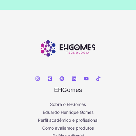
EHGomes
Sobre o EHGomes
Eduardo Henrique Gomes
Perfil acadêmico e profissional
Como avaliamos produtos
Política editorial