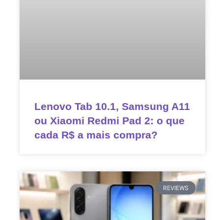
Lenovo Tab 10.1, Samsung A11
ou Xiaomi Redmi Pad 2: o que
cada R$ a mais compra?
REVIEWS