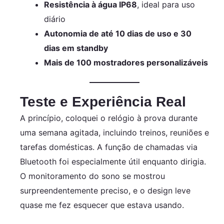
Resistência à água IP68
, ideal para uso
diário
Autonomia de até 10 dias de uso e 30
dias em standby
Mais de 100 mostradores personalizáveis
Teste e Experiência Real
A princípio, coloquei o relógio à prova durante
uma semana agitada, incluindo treinos, reuniões e
tarefas domésticas. A função de chamadas via
Bluetooth foi especialmente útil enquanto dirigia.
O monitoramento do sono se mostrou
surpreendentemente preciso, e o design leve
quase me fez esquecer que estava usando.