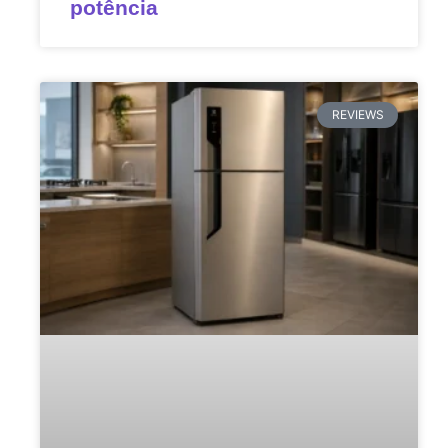
potência
REVIEWS