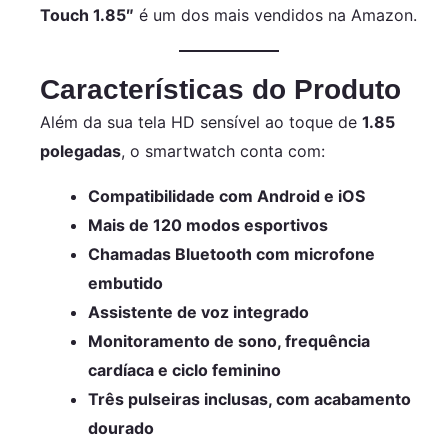
Touch 1.85″
é um dos mais vendidos na Amazon.
Características do Produto
Além da sua tela HD sensível ao toque de
1.85
polegadas
, o smartwatch conta com:
Compatibilidade com Android e iOS
Mais de 120 modos esportivos
Chamadas Bluetooth com microfone
embutido
Assistente de voz integrado
Monitoramento de sono, frequência
cardíaca e ciclo feminino
Três pulseiras inclusas, com acabamento
dourado