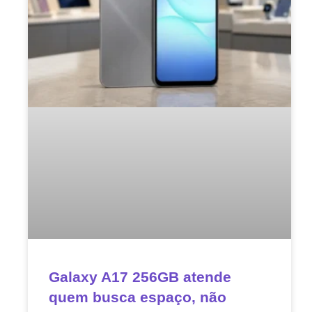
Galaxy A17 256GB atende
quem busca espaço, não