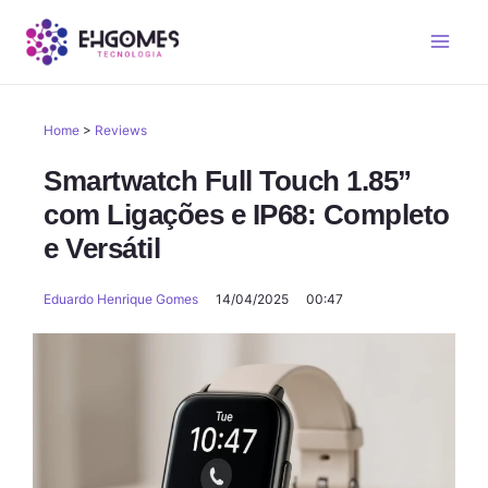
Home
>
Reviews
Smartwatch Full Touch 1.85”
com Ligações e IP68: Completo
e Versátil
Eduardo Henrique Gomes
14/04/2025
00:47