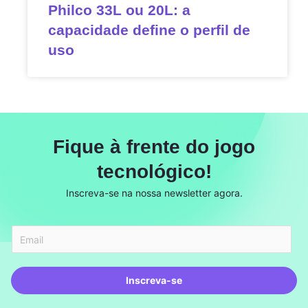
Philco 33L ou 20L: a
capacidade define o perfil de
uso
Fique à frente do jogo
tecnológico!
Inscreva-se na nossa newsletter agora.
Inscreva-se