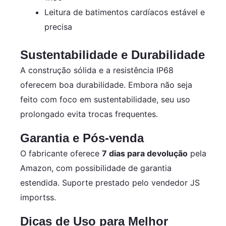
Leitura de batimentos cardíacos estável e
precisa
Sustentabilidade e Durabilidade
A construção sólida e a resistência IP68
oferecem boa durabilidade. Embora não seja
feito com foco em sustentabilidade, seu uso
prolongado evita trocas frequentes.
Garantia e Pós-venda
O fabricante oferece
7 dias para devolução
pela
Amazon, com possibilidade de garantia
estendida. Suporte prestado pelo vendedor JS
importss.
Dicas de Uso para Melhor