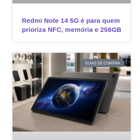
Redmi Note 14 5G é para quem
prioriza NFC, memória e 256GB
GUIAS DE COMPRA