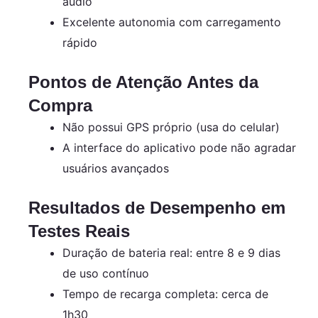
áudio
Excelente autonomia com carregamento
rápido
Pontos de Atenção Antes da
Compra
Não possui GPS próprio (usa do celular)
A interface do aplicativo pode não agradar
usuários avançados
Resultados de Desempenho em
Testes Reais
Duração de bateria real: entre 8 e 9 dias
de uso contínuo
Tempo de recarga completa: cerca de
1h30