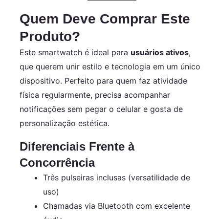
Quem Deve Comprar Este
Produto?
Este smartwatch é ideal para
usuários ativos
,
que querem unir estilo e tecnologia em um único
dispositivo. Perfeito para quem faz atividade
física regularmente, precisa acompanhar
notificações sem pegar o celular e gosta de
personalização estética.
Diferenciais Frente à
Concorrência
Três pulseiras inclusas (versatilidade de
uso)
Chamadas via Bluetooth com excelente