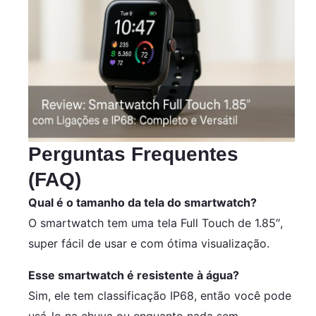
Perguntas Frequentes
(FAQ)
Qual é o tamanho da tela do smartwatch?
O smartwatch tem uma tela Full Touch de 1.85″,
super fácil de usar e com ótima visualização.
Esse smartwatch é resistente à água?
Sim, ele tem classificação IP68, então você pode