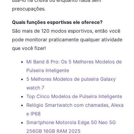
usá-lo na chuva ou enquanto nada sem
preocupações.
Quais funções esportivas ele oferece?
São mais de 120 modos esportivos, então você
pode monitorar praticamente qualquer atividade
que você fizer!
Mi Band 8 Pro: Os 5 Melhores Modelos de
Pulseira Inteligente
5 Melhores Modelos de pulseira Galaxy
watch 7
Top Cinco Modelos de Pulseira Inteligente
Relógio Smartwatch com chamadas, Alexa
e IP68
Smartphone Motorola Edge 50 Neo 5G
256GB 16GB RAM 2025