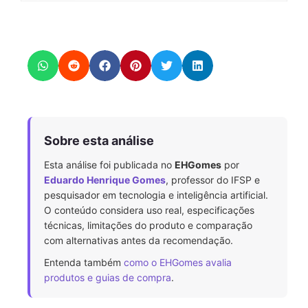
Sobre esta análise
Esta análise foi publicada no
EHGomes
por
Eduardo Henrique Gomes
, professor do IFSP e
pesquisador em tecnologia e inteligência artificial.
O conteúdo considera uso real, especificações
técnicas, limitações do produto e comparação
com alternativas antes da recomendação.
Entenda também
como o EHGomes avalia
produtos e guias de compra
.