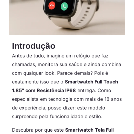
Introdução
Antes de tudo, imagine um relógio que faz
chamadas, monitora sua saúde e ainda combina
com qualquer look. Parece demais? Pois é
exatamente isso que o
Smartwatch Full Touch
1.85″ com Resistência IP68
entrega. Como
especialista em tecnologia com mais de 18 anos
de experiência, posso dizer: este modelo
surpreende pela funcionalidade e estilo.
Descubra por que este
Smartwatch Tela Full