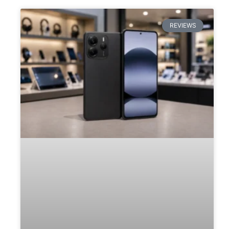
REVIEWS