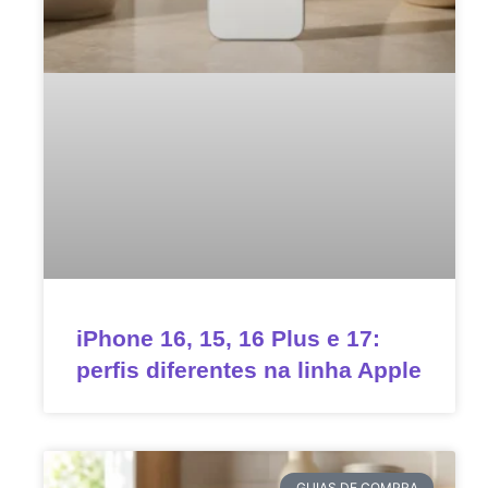
iPhone 16, 15, 16 Plus e 17:
perfis diferentes na linha Apple
GUIAS DE COMPRA