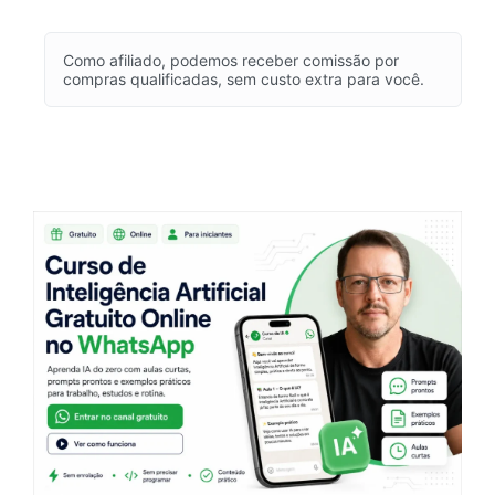
Como afiliado, podemos receber comissão por
compras qualificadas, sem custo extra para você.