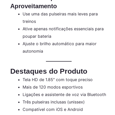
Aproveitamento
Use uma das pulseiras mais leves para
treinos
Ative apenas notificações essenciais para
poupar bateria
Ajuste o brilho automático para maior
autonomia
Destaques do Produto
Tela HD de 1.85″ com toque preciso
Mais de 120 modos esportivos
Ligações e assistente de voz via Bluetooth
Três pulseiras inclusas (unissex)
Compatível com iOS e Android