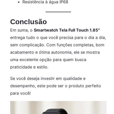
Resistência à água IP68
Conclusão
Em suma, o
Smartwatch Tela Full Touch 1.85″
entrega tudo o que você precisa para o dia a dia,
sem complicação. Com funções completas, bom
acabamento e ótima autonomia, ele se mostra
uma excelente opção para quem busca
praticidade e estilo.
Se você deseja investir em qualidade e
desempenho, este pode ser o produto perfeito
para você!