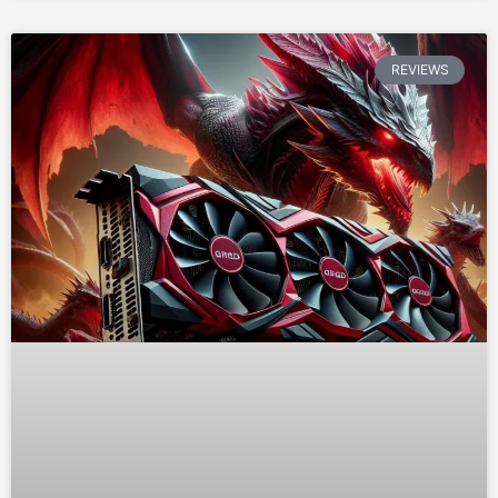
REVIEWS