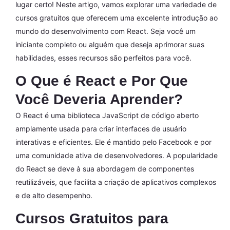
lugar certo! Neste artigo, vamos explorar uma variedade de
cursos gratuitos que oferecem uma excelente introdução ao
mundo do desenvolvimento com React. Seja você um
iniciante completo ou alguém que deseja aprimorar suas
habilidades, esses recursos são perfeitos para você.
O Que é React e Por Que
Você Deveria Aprender?
O React é uma biblioteca JavaScript de código aberto
amplamente usada para criar interfaces de usuário
interativas e eficientes. Ele é mantido pelo Facebook e por
uma comunidade ativa de desenvolvedores. A popularidade
do React se deve à sua abordagem de componentes
reutilizáveis, que facilita a criação de aplicativos complexos
e de alto desempenho.
Cursos Gratuitos para