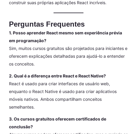
construir suas próprias aplicações React incríveis.
Perguntas Frequentes
1. Posso aprender React mesmo sem experiência prévia
em programação?
Sim, muitos cursos gratuitos são projetados para iniciantes e
oferecem explicações detalhadas para ajudá-lo a entender
os conceitos.
2. Qual é a diferença entre React e React Native?
React é usado para criar interfaces de usuário web,
enquanto o React Native é usado para criar aplicativos
móveis nativos. Ambos compartilham conceitos
semelhantes.
3. Os cursos gratuitos oferecem certificados de
conclusão?