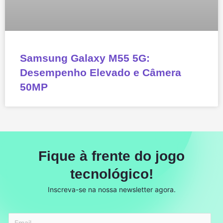
Samsung Galaxy M55 5G:
Desempenho Elevado e Câmera
50MP
Fique à frente do jogo
tecnológico!
Inscreva-se na nossa newsletter agora.