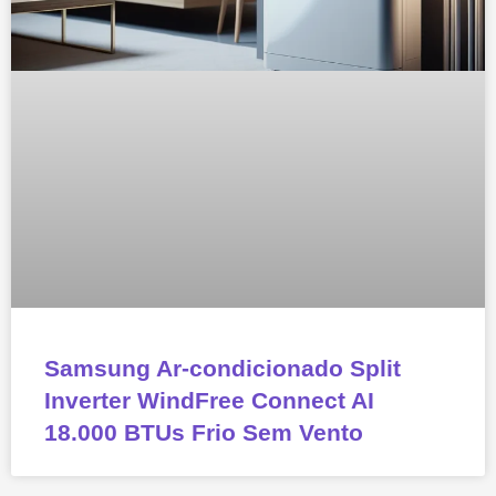
Samsung Ar-condicionado Split
Inverter WindFree Connect AI
18.000 BTUs Frio Sem Vento