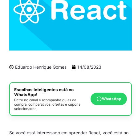
Eduardo Henrique Gomes
14/08/2023
Escolhas Inteligentes está no
WhatsApp!
WhatsApp
Entre no canal e acompanhe guias de
compra, comparativos, ofertas e cupons
selecionados.
Se você está interessado em aprender React, você está no