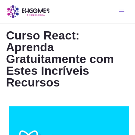
Curso React:
Aprenda
Gratuitamente com
Estes Incríveis
Recursos