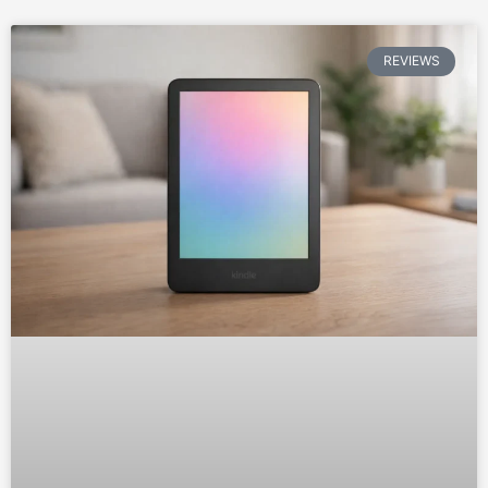
REVIEWS