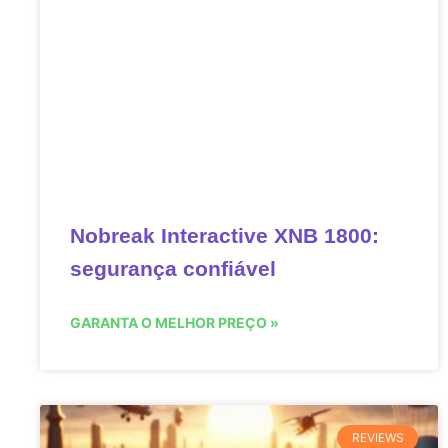
Nobreak Interactive XNB 1800:
segurança confiável
GARANTA O MELHOR PREÇO »
REVIEWS