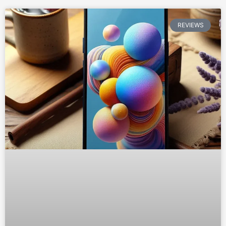
REVIEWS