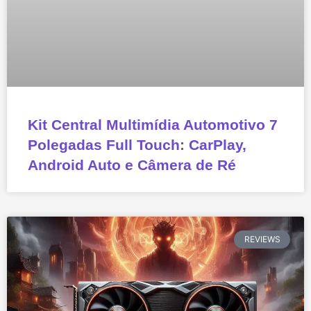
Kit Central Multimídia Automotivo 7
Polegadas Full Touch: CarPlay,
Android Auto e Câmera de Ré
REVIEWS