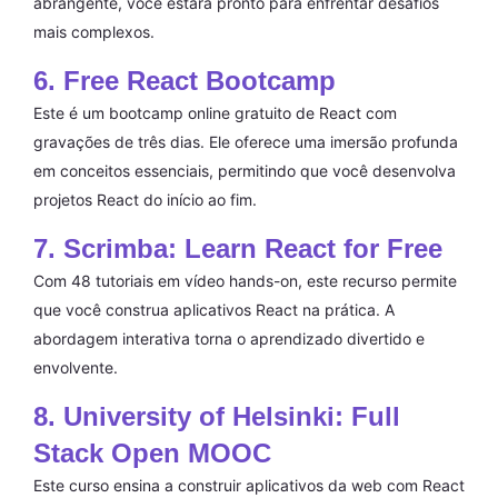
abrangente, você estará pronto para enfrentar desafios
mais complexos.
6. Free React Bootcamp
Este é um bootcamp online gratuito de React com
gravações de três dias. Ele oferece uma imersão profunda
em conceitos essenciais, permitindo que você desenvolva
projetos React do início ao fim.
7. Scrimba: Learn React for Free
Com 48 tutoriais em vídeo hands-on, este recurso permite
que você construa aplicativos React na prática. A
abordagem interativa torna o aprendizado divertido e
envolvente.
8. University of Helsinki: Full
Stack Open MOOC
Este curso ensina a construir aplicativos da web com React