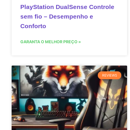
PlayStation DualSense Controle
sem fio – Desempenho e
Conforto
GARANTA O MELHOR PREÇO »
REVIEWS