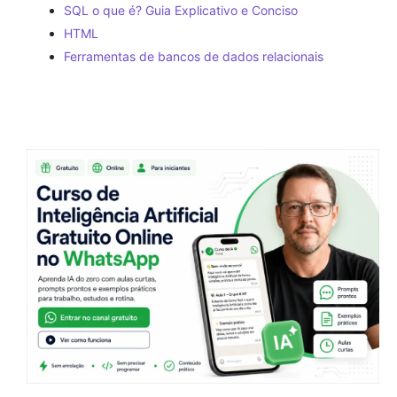
SQL o que é? Guia Explicativo e Conciso
HTML
Ferramentas de bancos de dados relacionais