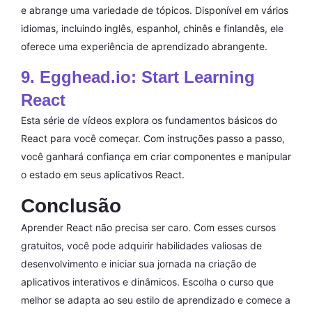
e abrange uma variedade de tópicos. Disponível em vários
idiomas, incluindo inglês, espanhol, chinês e finlandês, ele
oferece uma experiência de aprendizado abrangente.
9. Egghead.io: Start Learning
React
Esta série de vídeos explora os fundamentos básicos do
React para você começar. Com instruções passo a passo,
você ganhará confiança em criar componentes e manipular
o estado em seus aplicativos React.
Conclusão
Aprender React não precisa ser caro. Com esses cursos
gratuitos, você pode adquirir habilidades valiosas de
desenvolvimento e iniciar sua jornada na criação de
aplicativos interativos e dinâmicos. Escolha o curso que
melhor se adapta ao seu estilo de aprendizado e comece a