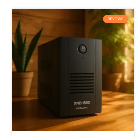
REVIEWS