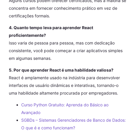
Alguns cursos podem oferecer certificados, mas a maioria se
concentra em fornecer conhecimento prático em vez de
certificações formais.
4. Quanto tempo leva para aprender React
proficientemente?
Isso varia de pessoa para pessoa, mas com dedicação
consistente, você pode começar a criar aplicativos simples
em algumas semanas.
5. Por que aprender React é uma habilidade valiosa?
React é amplamente usado na indústria para desenvolver
interfaces de usuário dinâmicas e interativas, tornando-o
uma habilidade altamente procurada por empregadores.
Curso Python Gratuito: Aprenda do Básico ao
Avançado
SGBDs – Sistemas Gerenciadores de Banco de Dados:
O que é e como funcionam?