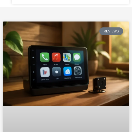
REVIEWS