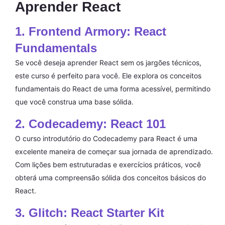
Aprender React
1. Frontend Armory: React
Fundamentals
Se você deseja aprender React sem os jargões técnicos,
este curso é perfeito para você. Ele explora os conceitos
fundamentais do React de uma forma acessível, permitindo
que você construa uma base sólida.
2. Codecademy: React 101
O curso introdutório do Codecademy para React é uma
excelente maneira de começar sua jornada de aprendizado.
Com lições bem estruturadas e exercícios práticos, você
obterá uma compreensão sólida dos conceitos básicos do
React.
3. Glitch: React Starter Kit