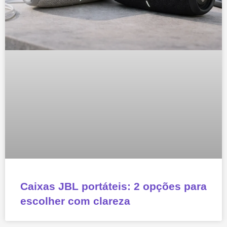
Caixas JBL portáteis: 2 opções para
escolher com clareza