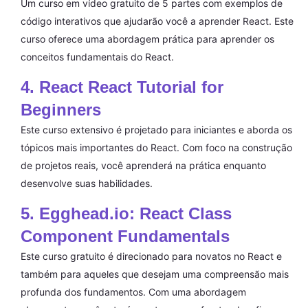
Um curso em vídeo gratuito de 5 partes com exemplos de
código interativos que ajudarão você a aprender React. Este
curso oferece uma abordagem prática para aprender os
conceitos fundamentais do React.
4. React React Tutorial for
Beginners
Este curso extensivo é projetado para iniciantes e aborda os
tópicos mais importantes do React. Com foco na construção
de projetos reais, você aprenderá na prática enquanto
desenvolve suas habilidades.
5. Egghead.io: React Class
Component Fundamentals
Este curso gratuito é direcionado para novatos no React e
também para aqueles que desejam uma compreensão mais
profunda dos fundamentos. Com uma abordagem