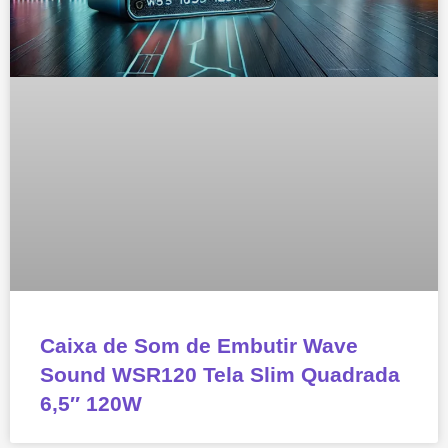
Caixa de Som de Embutir Wave
Sound WSR120 Tela Slim Quadrada
6,5″ 120W