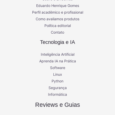
Eduardo Henrique Gomes
Perfil acadêmico e profissional
Como avaliamos produtos
Política editorial
Contato
Tecnologia e IA
Inteligência Artificial
Aprenda IA na Prática
Software
Linux
Python
Segurança
Informática
Reviews e Guias