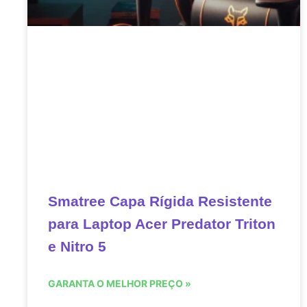
Smatree Capa Rígida Resistente
para Laptop Acer Predator Triton
e Nitro 5
GARANTA O MELHOR PREÇO »