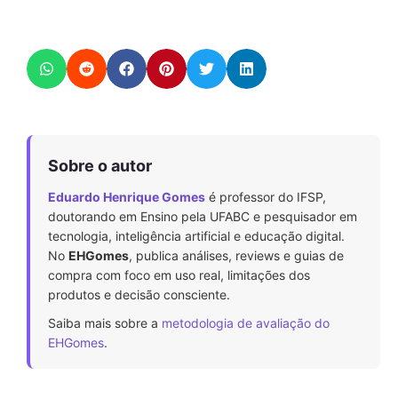
Sobre o autor
Eduardo Henrique Gomes
é professor do IFSP,
doutorando em Ensino pela UFABC e pesquisador em
tecnologia, inteligência artificial e educação digital.
No
EHGomes
, publica análises, reviews e guias de
compra com foco em uso real, limitações dos
produtos e decisão consciente.
Saiba mais sobre a
metodologia de avaliação do
EHGomes
.