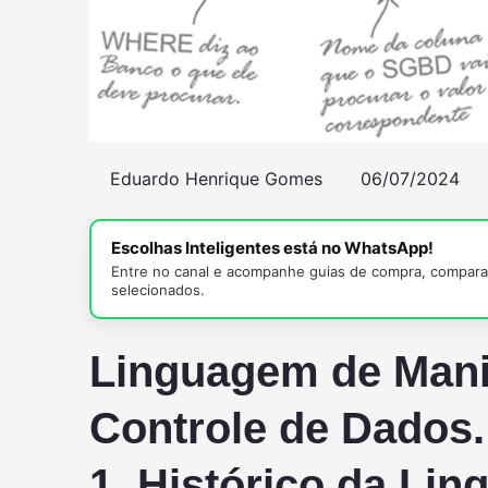
Eduardo Henrique Gomes
06/07/2024
Escolhas Inteligentes está no WhatsApp!
Entre no canal e acompanhe guias de compra, comparat
selecionados.
Linguagem de Mani
Controle de Dados.
1. Histórico da Li