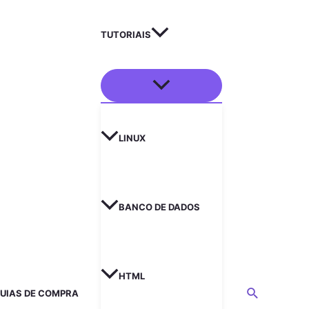
TUTORIAIS
LINUX
BANCO DE DADOS
HTML
UIAS DE COMPRA