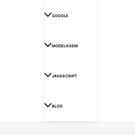
GOOGLE
MODELAGEM
JAVASCRIPT
BLOG