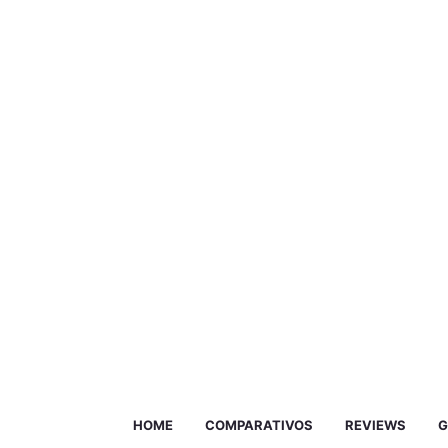
HOME
COMPARATIVOS
REVIEWS
G