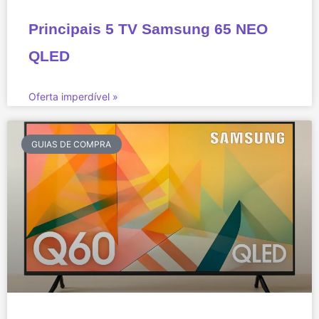
Principais 5 TV Samsung 65 NEO
QLED
Oferta imperdível »
GUIAS DE COMPRA