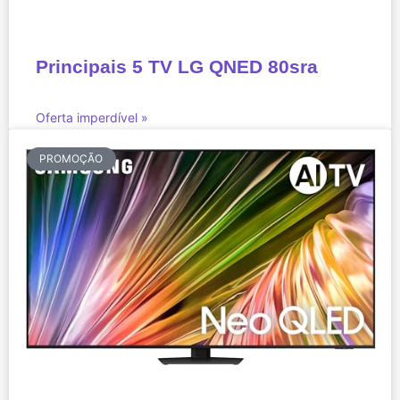
Principais 5 TV LG QNED 80sra
Oferta imperdível »
PROMOÇÃO