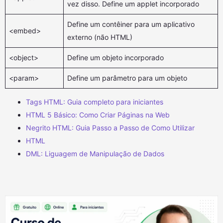
vez disso. Define um applet incorporado
Define um contêiner para um aplicativo
<embed>
externo (não HTML)
<object>
Define um objeto incorporado
<param>
Define um parâmetro para um objeto
Tags HTML: Guia completo para iniciantes
HTML 5 Básico: Como Criar Páginas na Web
Negrito HTML: Guia Passo a Passo de Como Utilizar
HTML
DML: Liguagem de Manipulação de Dados