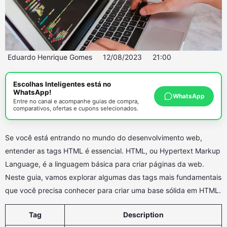
Eduardo Henrique Gomes
12/08/2023
21:00
Escolhas Inteligentes está no
WhatsApp!
WhatsApp
Entre no canal e acompanhe guias de compra,
comparativos, ofertas e cupons selecionados.
Se você está entrando no mundo do desenvolvimento web,
entender as tags HTML é essencial. HTML, ou Hypertext Markup
Language, é a linguagem básica para criar páginas da web.
Neste guia, vamos explorar algumas das tags mais fundamentais
que você precisa conhecer para criar uma base sólida em HTML.
Tag
Description