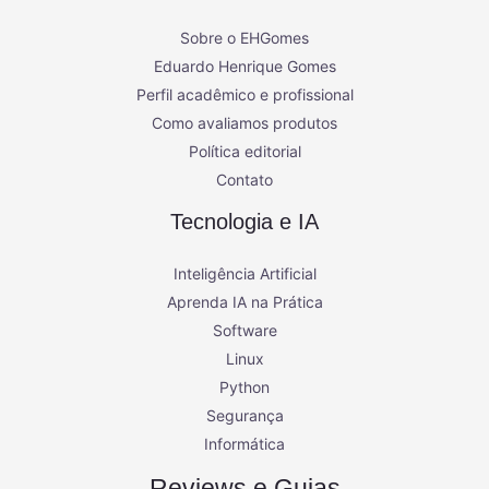
Sobre o EHGomes
Eduardo Henrique Gomes
Perfil acadêmico e profissional
Como avaliamos produtos
Política editorial
Contato
Tecnologia e IA
Inteligência Artificial
Aprenda IA na Prática
Software
Linux
Python
Segurança
Informática
Reviews e Guias