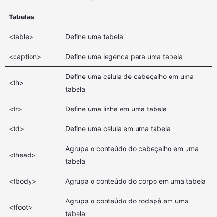
Tabelas
<table>
Define uma tabela
<caption>
Define uma legenda para uma tabela
Define uma célula de cabeçalho em uma
<th>
tabela
<tr>
Define uma linha em uma tabela
<td>
Define uma célula em uma tabela
Agrupa o conteúdo do cabeçalho em uma
<thead>
tabela
<tbody>
Agrupa o conteúdo do corpo em uma tabela
Agrupa o conteúdo do rodapé em uma
<tfoot>
tabela