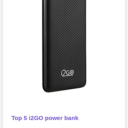
Top 5 i2GO power bank