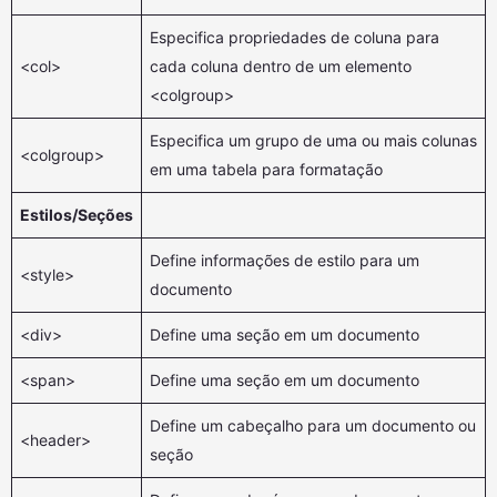
Especifica propriedades de coluna para
<col>
cada coluna dentro de um elemento
<colgroup>
Especifica um grupo de uma ou mais colunas
<colgroup>
em uma tabela para formatação
Estilos/Seções
Define informações de estilo para um
<style>
documento
<div>
Define uma seção em um documento
<span>
Define uma seção em um documento
Define um cabeçalho para um documento ou
<header>
seção