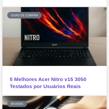
GUIAS DE COMPRA
5 Melhores Acer Nitro v15 3050
Testados por Usuários Reais
REVIEWS