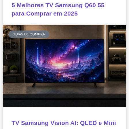
5 Melhores TV Samsung Q60 55
para Comprar em 2025
GUIAS DE COMPRA
TV Samsung Vision AI: QLED e Mini