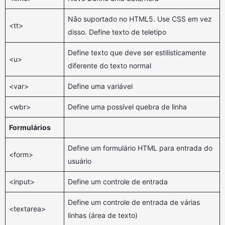
Não suportado no HTML5. Use CSS em vez
<tt>
disso. Define texto de teletipo
Define texto que deve ser estilisticamente
<u>
diferente do texto normal
<var>
Define uma variável
<wbr>
Define uma possível quebra de linha
Formulários
Define um formulário HTML para entrada do
<form>
usuário
<input>
Define um controle de entrada
Define um controle de entrada de várias
<textarea>
linhas (área de texto)