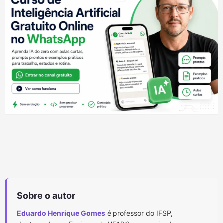
Sobre o autor
Eduardo Henrique Gomes
é professor do IFSP,