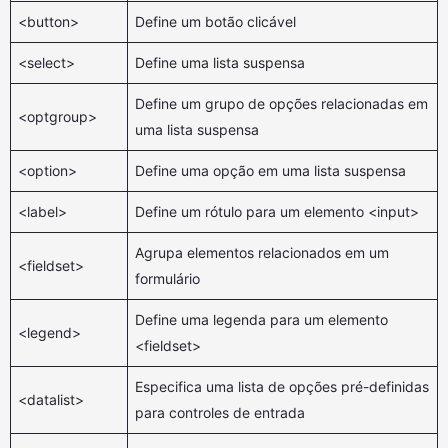
<button>
Define um botão clicável
<select>
Define uma lista suspensa
Define um grupo de opções relacionadas em
<optgroup>
uma lista suspensa
<option>
Define uma opção em uma lista suspensa
<label>
Define um rótulo para um elemento <input>
Agrupa elementos relacionados em um
<fieldset>
formulário
Define uma legenda para um elemento
<legend>
<fieldset>
Especifica uma lista de opções pré-definidas
<datalist>
para controles de entrada