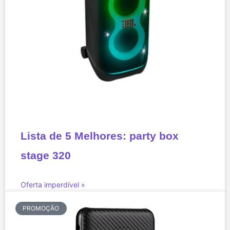
Lista de 5 Melhores: party box
stage 320
Oferta imperdível »
PROMOÇÃO