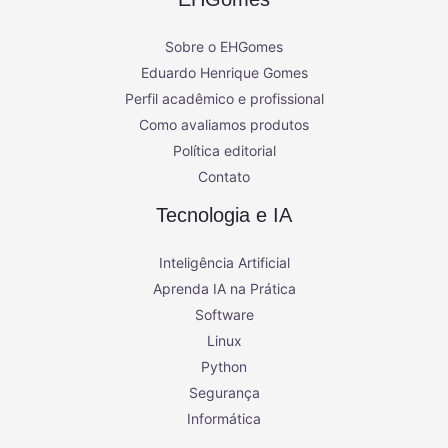
Sobre o EHGomes
Eduardo Henrique Gomes
Perfil acadêmico e profissional
Como avaliamos produtos
Política editorial
Contato
Tecnologia e IA
Inteligência Artificial
Aprenda IA na Prática
Software
Linux
Python
Segurança
Informática