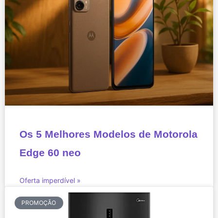
Os 5 Melhores Modelos de Motorola
Edge 60 neo
Oferta imperdível »
PROMOÇÃO