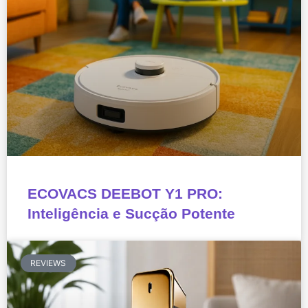
ECOVACS DEEBOT Y1 PRO:
Inteligência e Sucção Potente
REVIEWS