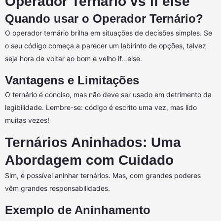
Operador Ternário vs if else
Quando usar o Operador Ternário?
O operador ternário brilha em situações de decisões simples. Se
o seu código começa a parecer um labirinto de opções, talvez
seja hora de voltar ao bom e velho if…else.
Vantagens e Limitações
O ternário é conciso, mas não deve ser usado em detrimento da
legibilidade. Lembre-se: código é escrito uma vez, mas lido
muitas vezes!
Ternários Aninhados: Uma
Abordagem com Cuidado
Sim, é possível aninhar ternários. Mas, com grandes poderes
vêm grandes responsabilidades.
Exemplo de Aninhamento