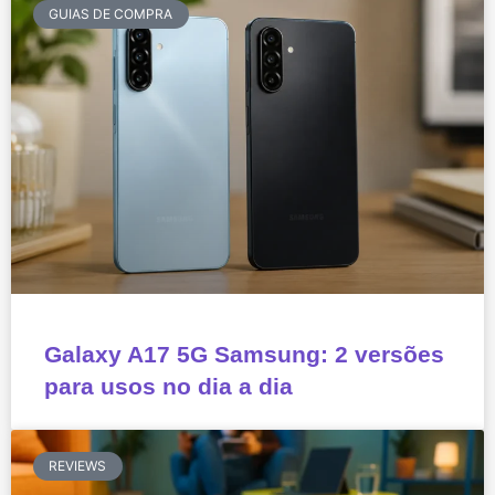
GUIAS DE COMPRA
Galaxy A17 5G Samsung: 2 versões
para usos no dia a dia
REVIEWS