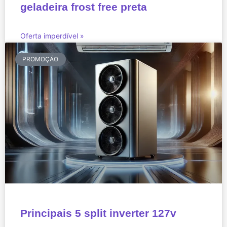
geladeira frost free preta
Oferta imperdível »
PROMOÇÃO
Principais 5 split inverter 127v