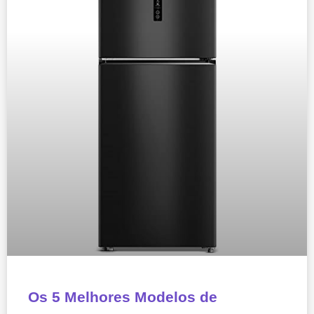
Os 5 Melhores Modelos de