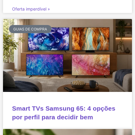
Oferta imperdível »
GUIAS DE COMPRA
Smart TVs Samsung 65: 4 opções
por perfil para decidir bem