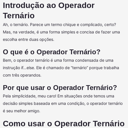
Introdução ao Operador
Ternário
Ah, o ternário. Parece um termo chique e complicado, certo?
Mas, na verdade, é uma forma simples e concisa de fazer uma
escolha entre duas opções.
O que é o Operador Ternário?
Bem, o operador ternário é uma forma condensada de uma
instrução if…else. Ele é chamado de “ternário” porque trabalha
com três operandos.
Por que usar o Operador Ternário?
Pela simplicidade, meu caro! Em situações onde temos uma
decisão simples baseada em uma condição, o operador ternário
é seu melhor amigo.
Como usar o Operador Ternário