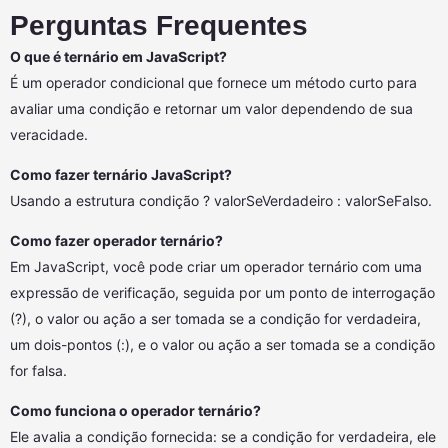
Perguntas Frequentes
O que é ternário em JavaScript?
É um operador condicional que fornece um método curto para
avaliar uma condição e retornar um valor dependendo de sua
veracidade.
Como fazer ternário JavaScript?
Usando a estrutura condição ? valorSeVerdadeiro : valorSeFalso.
Como fazer operador ternário?
Em JavaScript, você pode criar um operador ternário com uma
expressão de verificação, seguida por um ponto de interrogação
(?), o valor ou ação a ser tomada se a condição for verdadeira,
um dois-pontos (:), e o valor ou ação a ser tomada se a condição
for falsa.
Como funciona o operador ternário?
Ele avalia a condição fornecida: se a condição for verdadeira, ele