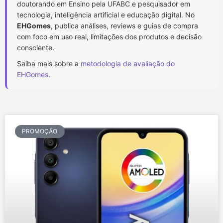
doutorando em Ensino pela UFABC e pesquisador em
tecnologia, inteligência artificial e educação digital. No
EHGomes
, publica análises, reviews e guias de compra
com foco em uso real, limitações dos produtos e decisão
consciente.
Saiba mais sobre a
metodologia de avaliação do
EHGomes
.
PROMOÇÃO