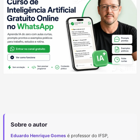
Sobre o autor
Eduardo Henrique Gomes
é professor do IFSP,