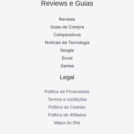
Reviews e Guias
Reviews
Guias de Compra
Comparativos
Notícias de Tecnologia
Google
Excel
Games
Legal
Política de Privacidade
Termos e condições
Política de Cookies
Política de Afiliados
Mapa do Site