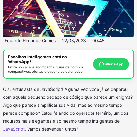
Eduardo Henrique Gomes
22/08/2023
00:45
Escolhas Inteligentes está no
WhatsApp!
WhatsApp
Entre no canal e acompanhe guias de compra,
comparativos, ofertas e cupons selecionados.
Olá, entusiasta de JavaScript! Alguma vez você já se deparou
com aquele pequeno pedaço de código que parece um enigma?
Algo que parece simplificar sua vida, mas ao mesmo tempo
parece complexo? Estou falando do operador ternário, um dos
recursos mais elegantes e ao mesmo tempo intrigantes de
JavaScript
. Vamos desvendar juntos?