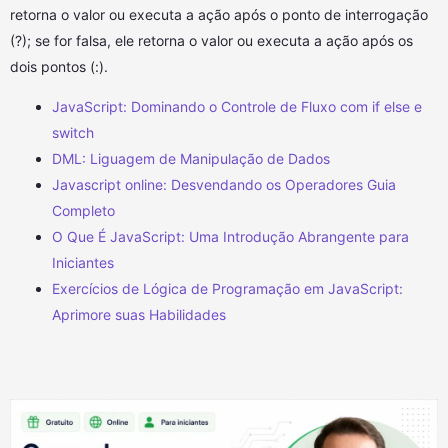
retorna o valor ou executa a ação após o ponto de interrogação
(?); se for falsa, ele retorna o valor ou executa a ação após os
dois pontos (:).
JavaScript: Dominando o Controle de Fluxo com if else e
switch
DML: Liguagem de Manipulação de Dados
Javascript online: Desvendando os Operadores Guia
Completo
O Que É JavaScript: Uma Introdução Abrangente para
Iniciantes
Exercícios de Lógica de Programação em JavaScript:
Aprimore suas Habilidades