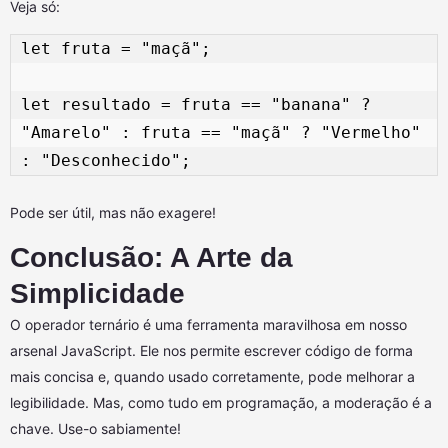
Veja só:
let fruta = "maçã"; 

let resultado = fruta == "banana" ? 
"Amarelo" : fruta == "maçã" ? "Vermelho" 
Pode ser útil, mas não exagere!
Conclusão: A Arte da
Simplicidade
O operador ternário é uma ferramenta maravilhosa em nosso
arsenal JavaScript. Ele nos permite escrever código de forma
mais concisa e, quando usado corretamente, pode melhorar a
legibilidade. Mas, como tudo em programação, a moderação é a
chave. Use-o sabiamente!