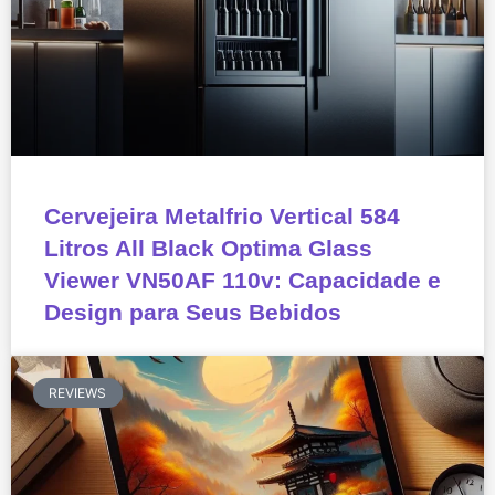
Cervejeira Metalfrio Vertical 584
Litros All Black Optima Glass
Viewer VN50AF 110v: Capacidade e
Design para Seus Bebidos
REVIEWS