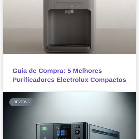
Guia de Compra: 5 Melhores
Purificadores Electrolux Compactos
REVIEWS