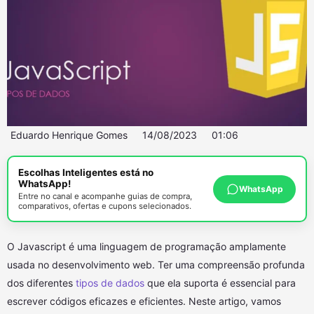
Eduardo Henrique Gomes
14/08/2023
01:06
Escolhas Inteligentes está no
WhatsApp!
WhatsApp
Entre no canal e acompanhe guias de compra,
comparativos, ofertas e cupons selecionados.
O Javascript é uma linguagem de programação amplamente
usada no desenvolvimento web. Ter uma compreensão profunda
dos diferentes
tipos de dados
que ela suporta é essencial para
escrever códigos eficazes e eficientes. Neste artigo, vamos