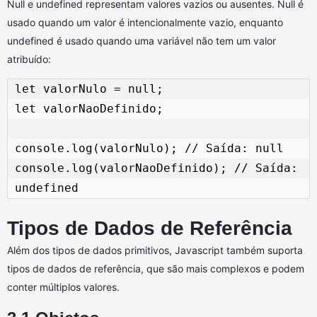
Null e undefined representam valores vazios ou ausentes. Null é
usado quando um valor é intencionalmente vazio, enquanto
undefined é usado quando uma variável não tem um valor
atribuído:
let valorNulo = null; 

let valorNaoDefinido; 

console.log(valorNulo); // Saída: null 

console.log(valorNaoDefinido); // Saída: 
Tipos de Dados de Referência
Além dos tipos de dados primitivos, Javascript também suporta
tipos de dados de referência, que são mais complexos e podem
conter múltiplos valores.