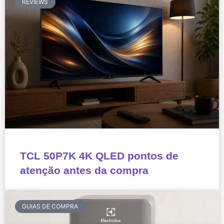
REVIEWS
TCL 50P7K 4K QLED pontos de
atenção antes da compra
GUIAS DE COMPRA