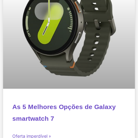
As 5 Melhores Opções de Galaxy
smartwatch 7
Oferta imperdível »