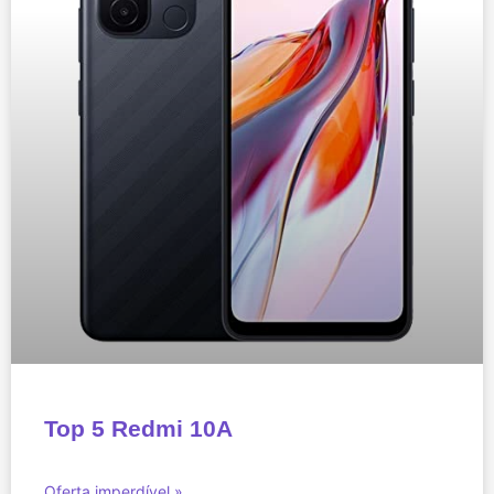
Top 5 Redmi 10A
Oferta imperdível »