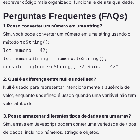
escrever código mais organizado, funcional e de alta qualidade.
Perguntas Frequentes (FAQs)
1. Posso converter um número em uma string?
Sim, você pode converter um número em uma string usando o
método
toString()
:
let numero = 42;
let numeroString = numero.toString();
console.log(numeroString); // Saída: "42"
2. Qual é a diferença entre null e undefined?
Null é usado para representar intencionalmente a ausência de
valor, enquanto undefined é usado quando uma variável não tem
valor atribuído.
3. Posso armazenar diferentes tipos de dados em um array?
Sim, arrays em Javascript podem conter uma variedade de tipos
de dados, incluindo números, strings e objetos.