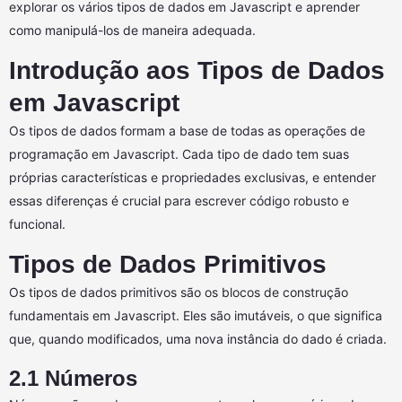
explorar os vários tipos de dados em Javascript e aprender
como manipulá-los de maneira adequada.
Introdução aos Tipos de Dados
em Javascript
Os tipos de dados formam a base de todas as operações de
programação em Javascript. Cada tipo de dado tem suas
próprias características e propriedades exclusivas, e entender
essas diferenças é crucial para escrever código robusto e
funcional.
Tipos de Dados Primitivos
Os tipos de dados primitivos são os blocos de construção
fundamentais em Javascript. Eles são imutáveis, o que significa
que, quando modificados, uma nova instância do dado é criada.
2.1 Números