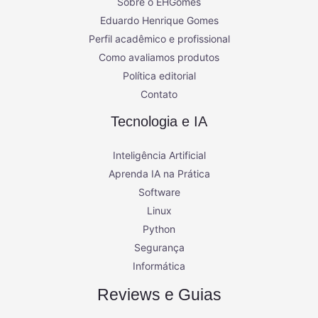
Sobre o EHGomes
Eduardo Henrique Gomes
Perfil acadêmico e profissional
Como avaliamos produtos
Política editorial
Contato
Tecnologia e IA
Inteligência Artificial
Aprenda IA na Prática
Software
Linux
Python
Segurança
Informática
Reviews e Guias