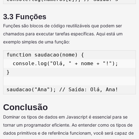
3.3 Funções
Funções são blocos de código reutilizáveis que podem ser
chamados para executar tarefas específicas. Aqui está um
exemplo simples de uma função:
function saudacao(nome) { 

  console.log("Olá, " + nome + "!"); 

} 

Conclusão
Dominar os tipos de dados em Javascript é essencial para se
tornar um programador eficiente. Ao entender como os tipos de
dados primitivos e de referência funcionam, você será capaz de