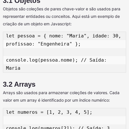
3.1 Objetos
Objetos são coleções de pares chave-valor e são usados para
representar entidades ou conceitos. Aqui está um exemplo de
criação de um objeto em Javascript:
let pessoa = { nome: "Maria", idade: 30, 
profissao: "Engenheira" }; 

console.log(pessoa.nome); // Saída: 
3.2 Arrays
Arrays são usados para armazenar coleções de valores. Cada
valor em um array é identificado por um índice numérico:
let numeros = [1, 2, 3, 4, 5]; 
