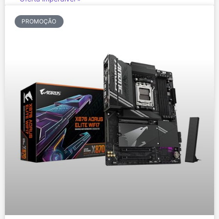
PROMOÇÃO