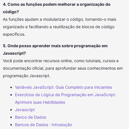
4. Como as funções podem melhorar a organização do
código?
As funções ajudam a modularizar o código, tornando-o mais
organizado e facilitando a reutilização de blocos de código
específicos.
5. Onde posso aprender mais sobre programação em
Javascript?
Você pode encontrar recursos online, como tutoriais, cursos e
documentação oficial, para aprofundar seus conhecimentos em
programação Javascript.
Variáveis JavaScript: Guia Completo para Iniciantes
Exercícios de Lógica de Programação em JavaScript:
Aprimore suas Habilidades
Javascript
Banco de Dados
Bancos de Dados : Introdução